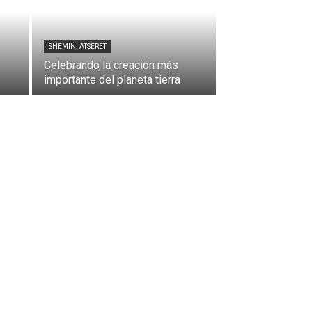
SHEMINI ATSERET
Celebrando la creación más
importante del planeta tierra