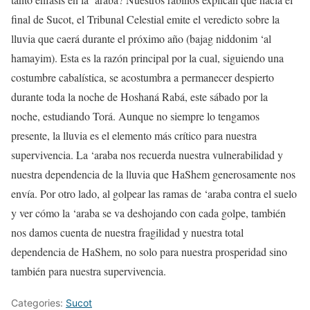
final de Sucot, el Tribunal Celestial emite el veredicto sobre la
lluvia que caerá durante el próximo año (bajag niddonim ‘al
hamayim). Esta es la razón principal por la cual, siguiendo una
costumbre cabalística, se acostumbra a permanecer despierto
durante toda la noche de Hoshaná Rabá, este sábado por la
noche, estudiando Torá. Aunque no siempre lo tengamos
presente, la lluvia es el elemento más crítico para nuestra
supervivencia. La ‘araba nos recuerda nuestra vulnerabilidad y
nuestra dependencia de la lluvia que HaShem generosamente nos
envía. Por otro lado, al golpear las ramas de ‘araba contra el suelo
y ver cómo la ‘araba se va deshojando con cada golpe, también
nos damos cuenta de nuestra fragilidad y nuestra total
dependencia de HaShem, no solo para nuestra prosperidad sino
también para nuestra supervivencia.
Categories:
Sucot