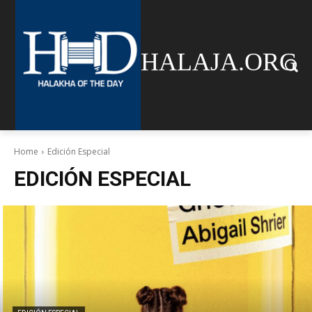
HALAJA.ORG
Home
Edición Especial
EDICIÓN ESPECIAL