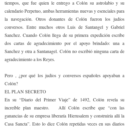
tiempos, que fue quien le entrego a Colón su astrolabio y su
calendario Perpetuo, ambas herramientas nuevas y esenciales para
la navegación. Otros donantes de Colón fueron los judíos
conversos. Entre muchos otros Luis de Santangel y Gabriel
Sanchez. Cuando Colón llega de su primera expedición escribe
dos cartas de agradecimiento por el apoyo brindado: una a
Sanchez y otra a Santanagel. Colón no escribió ninguna carta de
agradecimiento a los Reyes.
Pero , ¿por qué los judíos y conversos españoles apoyaban a
Colón?
EL PLAN SECRETO
En su “Diario del Primer Viaje” de 1492, Colón revela su
increíble plan maestro. Allí Colón escribe que “con las
ganancias de su empresa liberaría Hierusalem y construiría allí la
Casa Sancta”. Esto lo dice Colón repetidas veces en sus diarios