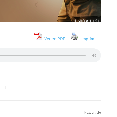
Ver en PDF
Imprimir
Next article