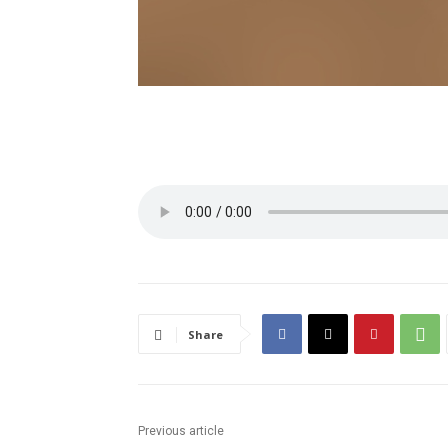
Share
Previous article