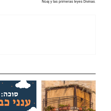
Noaj y las primeras leyes Divinas.