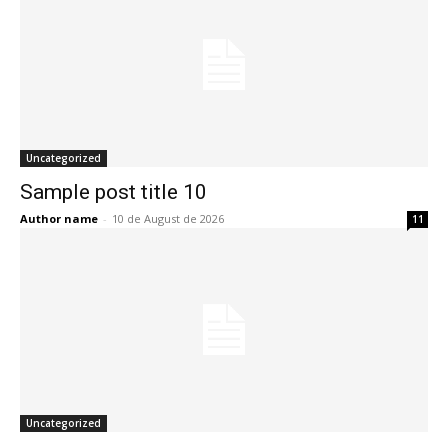
Uncategorized
Sample post title 10
Author name
-
10 de August de 2026
11
Uncategorized