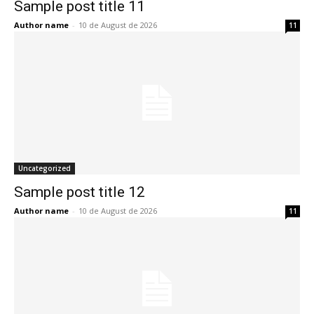
Sample post title 11
Author name
-
10 de August de 2026
11
Uncategorized
Sample post title 12
Author name
-
10 de August de 2026
11