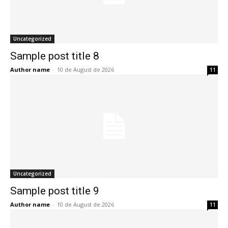
Uncategorized
Sample post title 8
Author name
-
10 de August de 2026
11
Uncategorized
Sample post title 9
Author name
-
10 de August de 2026
11