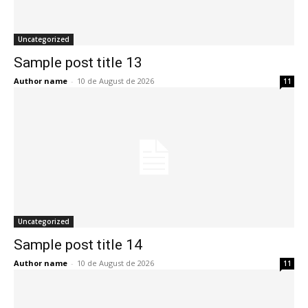
Uncategorized
Sample post title 13
Author name
-
10 de August de 2026
11
Uncategorized
Sample post title 14
Author name
-
10 de August de 2026
11