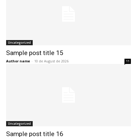
Uncategorized
Sample post title 15
Author name
-
10 de August de 2026
11
Uncategorized
Sample post title 16