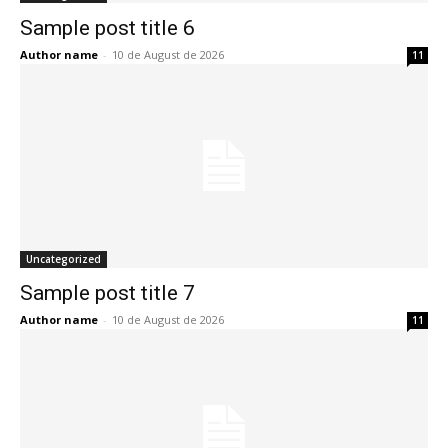
Sample post title 6
Author name
-
10 de August de 2026
11
Uncategorized
Sample post title 7
Author name
-
10 de August de 2026
11