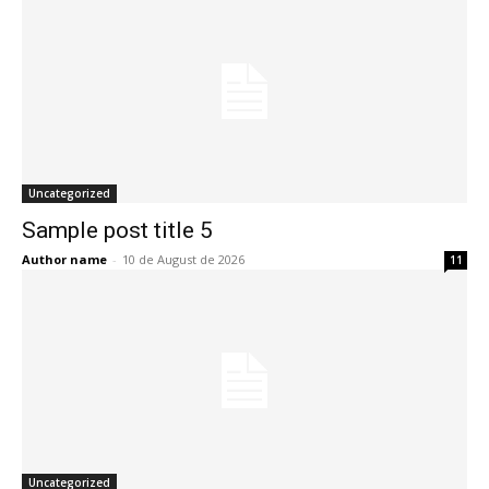
Uncategorized
Sample post title 5
Author name
-
10 de August de 2026
11
Uncategorized