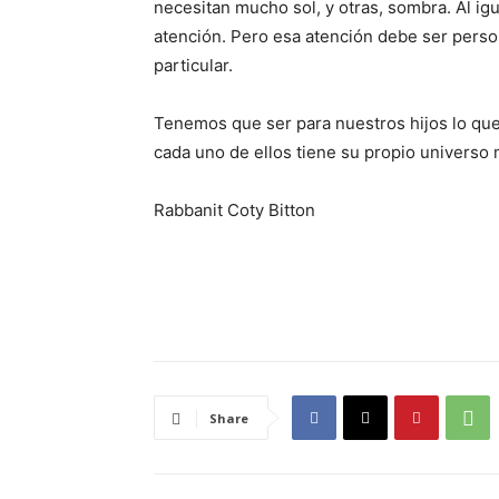
necesitan mucho sol, y otras, sombra. Al igu
atención. Pero esa atención debe ser perso
particular.
Tenemos que ser para nuestros hijos lo que
cada uno de ellos tiene su propio universo 
Rabbanit Coty Bitton
Share