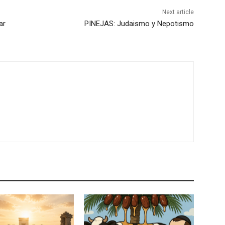
Next article
ar
PINEJAS: Judaismo y Nepotismo