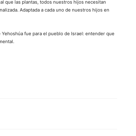
al que las plantas, todos nuestros hijos necesitan
nalizada. Adaptada a cada uno de nuestros hijos en
 Yehoshúa fue para el pueblo de Israel: entender que
mental.