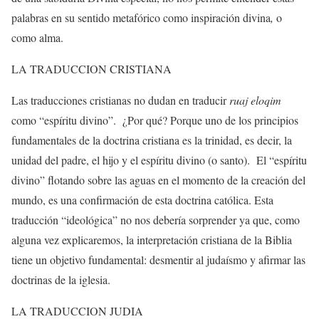
palabras en su sentido metafórico como inspiración divina
,
o
como alma.
LA TRADUCCION CRISTIANA
Las traducciones cristianas no dudan en traducir
ruaj eloqim
como “espíritu divino”.
¿Por qué? Porque uno de los principios
fundamentales de la doctrina cristiana es la trinidad, es decir, la
unidad del padre, el hijo y el espíritu divino (o santo).
El “espíritu
divino” flotando sobre las aguas en el momento de la creación del
mundo, es una confirmación de esta doctrina católica. Esta
traducción “ideológica” no nos debería sorprender ya que, como
alguna vez explicaremos, la interpretación cristiana de la Biblia
tiene un objetivo fundamental: desmentir al judaísmo y afirmar las
doctrinas de la iglesia.
LA TRADUCCION JUDIA