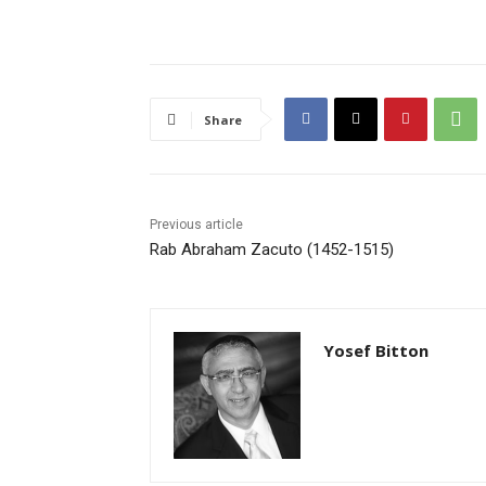
Share
Previous article
Rab Abraham Zacuto (1452-1515)
Yosef Bitton