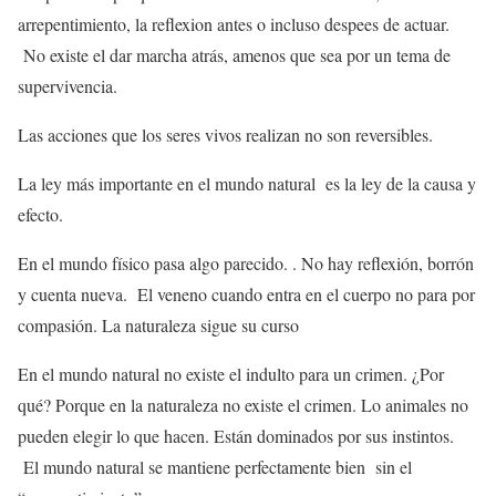
arrepentimiento, la reflexion antes o incluso despees de actuar.
No existe el dar marcha atrás, amenos que sea por un tema de
supervivencia.
Las acciones que los seres vivos realizan no son reversibles.
La ley más importante en el mundo natural es la ley de la causa y
efecto.
En el mundo físico pasa algo parecido. . No hay reflexión, borrón
y cuenta nueva. El veneno cuando entra en el cuerpo no para por
compasión. La naturaleza sigue su curso
En el mundo natural no existe el indulto para un crimen. ¿Por
qué? Porque en la naturaleza no existe el crimen. Lo animales no
pueden elegir lo que hacen. Están dominados por sus instintos.
El mundo natural se mantiene perfectamente bien sin el