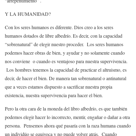
“arrepentimiento” .
Y LA HUMANIDAD?
Con los seres humanos es diferente. Dios creo a los seres
humanos dotados de libre albedrío. Es decir, con la capacidad
“sobrenatural” de elegir nuestro proceder. Los seres humanos
podemos hacer obras de bien, y ayudar y no solamente cuando
nos conviene o cuando es ventajoso para nuestra supervivencia.
Los hombres tenemos la capacidad de practicar el altruismo, es
decir, de hacer el bien. De manera tan sobrenatural o antinatural
que a veces estamos dispuesto a sacrificar nuestra propia
existencia, nuestra supervivencia para hacer el bien.
Pero la otra cara de la moneda del libro albedrío, es que también
podemos elegir hacer lo incorrecto, mentir, engañar o dañar a otra
persona.
Pensemos ahora
qué pasaría con la raza humana cuando
un individúo se equivoca y no puede volver atrás. Cuando