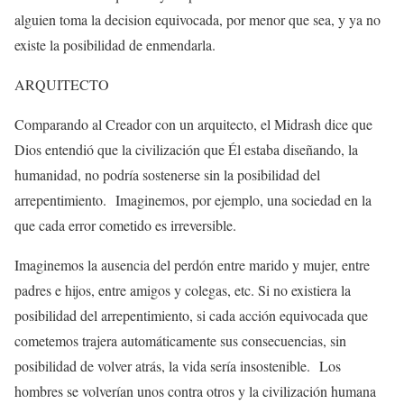
alguien toma la decision equivocada, por menor que sea, y ya no
existe la posibilidad de enmendarla.
ARQUITECTO
Comparando al Creador con un arquitecto, el Midrash dice que
Dios entendió que la civilización que Él estaba diseñando, la
humanidad, no podría sostenerse sin la posibilidad del
arrepentimiento.
Imaginemos, por ejemplo, una sociedad en la
que cada error cometido es irreversible.
Imaginemos la ausencia del perdón entre marido y mujer, entre
padres e hijos, entre amigos y colegas, etc. Si no existiera la
posibilidad del arrepentimiento, si cada acción equivocada que
cometemos trajera automáticamente sus consecuencias, sin
posibilidad de volver atrás, la vida sería insostenible. Los
hombres se volverían unos contra otros y la civilización humana