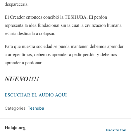
desparecería.
El Creador entonces concibió la TESHUBA. El perdón
representa la idea fundacional
sin la cual la civilización humana
estaría destinada a colapsar.
Para que nuestra sociedad se pueda mantener, debemos aprender
a arrepentirnos, debemos aprender a pedir perdón y debemos
aprender a perdonar.
NUEVO!!!!
ESCUCHAR EL AUDIO AQUI
Categories:
Teshuba
Halaja.org
Back to top