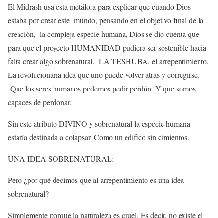
El Midrash usa esta metáfora para explicar que cuando Dios
estaba por crear este mundo, pensando en el objetivo final de la
creación, la compleja especie humana, Dios se dio cuenta que
para que el proyecto HUMANIDAD pudiera ser sostenible hacia
falta crear algo sobrenatural. LA TESHUBA, el arrepentimiento.
La revolucionaria idea que uno puede volver atrás y corregirse.
Que los seres humanos podemos pedir perdón. Y que somos
capaces de perdonar.
Sin este atributo DIVINO y sobrenatural la especie humana
estaría destinada a colapsar. Como un edifico sin cimientos.
UNA IDEA SOBRENATURAL:
Pero ¿por qué decimos que al arrepentimiento es una idea
sobrenatural?
Simplemente porque la naturaleza es cruel. Es decir, no existe el