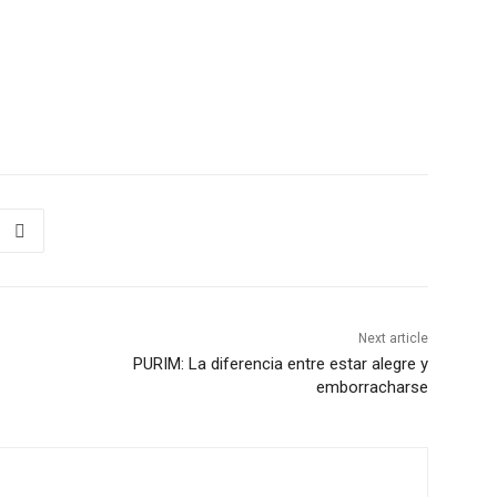
Next article
PURIM: La diferencia entre estar alegre y
emborracharse