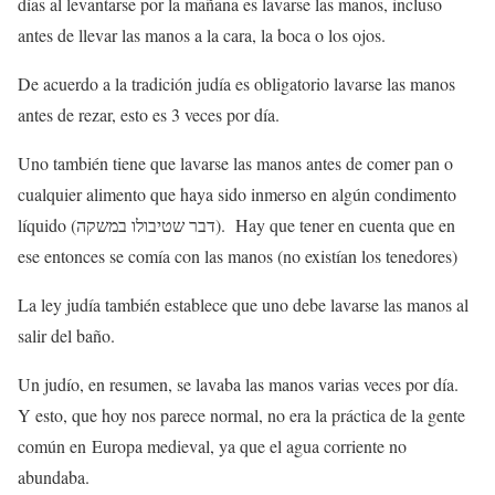
días al levantarse por la mañana es lavarse las manos, incluso
antes de llevar las manos a la cara, la boca o los ojos.
De acuerdo a la tradición judía es obligatorio lavarse las manos
antes de rezar, esto es 3 veces por día.
Uno también tiene que lavarse las manos antes de comer pan o
cualquier alimento que haya sido inmerso en algún condimento
líquido (דבר שטיבולו במשקה).
Hay que tener en cuenta que en
ese entonces se comía con las manos (no existían los tenedores)
La ley judía también establece que uno debe lavarse las manos al
salir del baño.
Un judío, en resumen, se lavaba las manos varias veces por día.
Y esto, que hoy nos parece normal, no era la práctica de la gente
común en
Europa medieval, ya que el agua corriente no
abundaba.