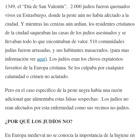
1349, el “Día de San Valentín”,
2.000 judíos fueron quemados
vivos en Estrasburgo, donde la peste aún no había afectado a la
ciudad. Y mientras las cenizas aún ardían, los residentes cristianos
de la ciudad saqueaban las casas de los judíos asesinados y se
llevaban todo lo que encontraban de valor. 510 comunidades
judías fueron arrasadas, y sus habitantes masacrados. (para mas
información ver
aquí
). Los judíos eran los chivos expiatorios
favoritos de la Europa cristiana. Se los culpaba por cualquier
calamidad o crimen no aclarado.
Pero en el caso específico de la peste negra había una razón
adicional que alimentaba estas falsas sospechas:
Los judíos no
eran afectados por esta enfermedad como sus vecinos no-judíos.
¿POR QUÉ LOS JUDÍOS NO?
En Europa medieval no se conocía la importancia de la higiene en