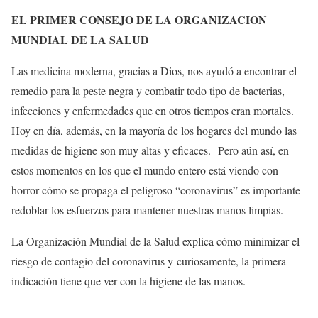
EL PRIMER CONSEJO DE LA ORGANIZACION
MUNDIAL DE LA SALUD
Las medicina moderna, gracias a Dios, nos ayudó a encontrar el
remedio para la peste negra y combatir todo tipo de bacterias,
infecciones y enfermedades que en otros tiempos eran mortales.
Hoy en día, además, en la mayoría de los hogares del mundo las
medidas de higiene son muy altas y eficaces.
Pero aún así, en
estos momentos en los que el mundo entero está viendo con
horror cómo se propaga el peligroso “coronavirus” es importante
redoblar los esfuerzos para mantener nuestras manos limpias.
La Organización Mundial de la Salud explica cómo minimizar el
riesgo de contagio del coronavirus y curiosamente, la primera
indicación tiene que ver con la higiene de las manos.