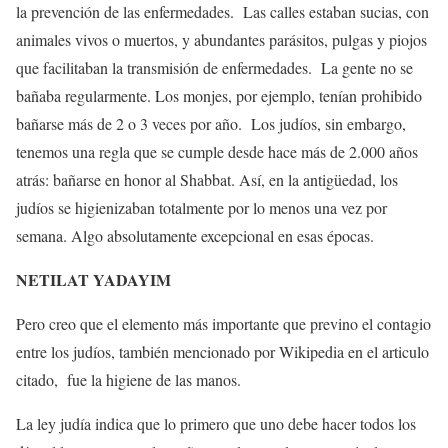
la prevención de las enfermedades. Las calles estaban sucias, con
animales vivos o muertos, y abundantes parásitos, pulgas y piojos
que facilitaban la transmisión de enfermedades.
La gente no se
bañaba regularmente. Los monjes, por ejemplo, tenían prohibido
bañarse más de 2 o 3 veces por año.
Los judíos, sin embargo,
tenemos una regla que se cumple desde hace más de 2.000 años
atrás: bañarse en honor al Shabbat. Así, en la antigüedad, los
judíos se higienizaban totalmente por lo menos una vez por
semana. Algo absolutamente excepcional en esas épocas.
NETILAT YADAYIM
Pero creo que el elemento más importante que previno el contagio
entre los judíos, también mencionado por Wikipedia en el articulo
citado, fue la higiene de las manos.
La ley judía indica que lo primero que uno debe hacer todos los