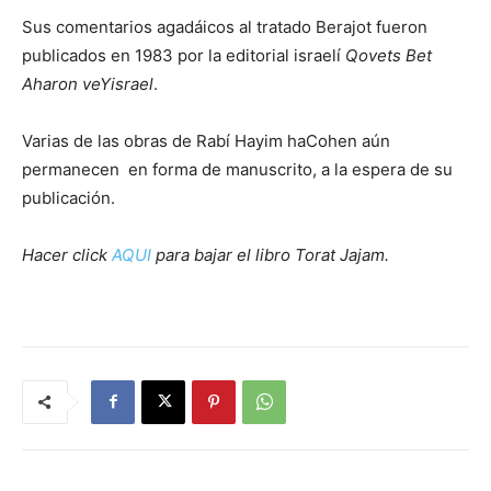
Sus comentarios agadáicos al tratado Berajot fueron
publicados en 1983 por la editorial israelí
Qovets Bet
Aharon veYisrael
.
Varias de las obras de Rabí Hayim haCohen aún
permanecen en forma de manuscrito, a la espera de su
publicación.
Hacer click
AQUI
para bajar el libro Torat Jajam.