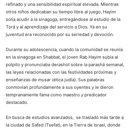
refinado y una sensibilidad espiritual elevada. Mientras
otros niños dedicaban su tiempo libre al juego, Hayim
solía acudir a la sinagoga, entregándose al estudio de la
Torá y al aprendizaje del servicio a Dios. Ya en su
juventud era reconocido por su seriedad y devoción.
Durante su adolescencia, cuando la comunidad se reunía
en la sinagoga en Shabbat, el joven Rab Hayim subía al
púlpito y pronunciaba derashot sobre la parashá semanal,
las leyes relacionadas con las festividades próximas y
enseñanzas de
musar
(ética judía). Sus palabras
conmovían profundamente a sus oyentes y le dieron
tempranamente fama como maestro y predicador
destacado.
En busca de estudios avanzados, se trasladó más tarde a
la ciudad de Safed (Tsefat), en la Tierra de Israel, donde