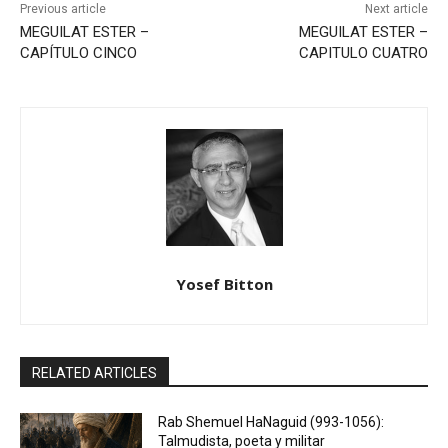
Previous article
Next article
MEGUILAT ESTER –
MEGUILAT ESTER –
CAPÍTULO CINCO
CAPITULO CUATRO
Yosef Bitton
RELATED ARTICLES
Rab Shemuel HaNaguid (993-1056):
Talmudista, poeta y militar