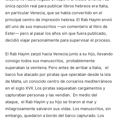
única opción real para publicar libros hebreos era Italia,
en particular Venecia, que se había convertido en el
principal centro de impresión hebrea. El Rab Hayim envió
allí uno de sus manuscritos —un comentario al libro de
Ester— pero al pasar los años sin que fuera publicado,
decidió viajar personalmente para supervisar el proceso.
El Rab Hayim zarpó hacia Venecia junto a su hijo, llevando
consigo todos sus manuscritos, probablemente
superaban la veintena. Pero antes de arribar a Italia, el
barco fue atacado por piratas que operaban desde la isla
de Malta, un conocido centro de corsarios mediterráneos
en el siglo XVII. Los piratas saqueaban cargamentos y
capturaban personas y las vendían. En medio del
ataque, el Rab Hayim y su hijo se tiraron al mar y
milagrosamente salvaron sus vidas. Los manuscritos, sin
embargo, quedaron a bordo del barco capturado. Los