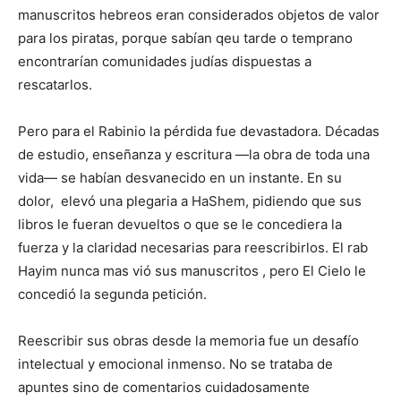
manuscritos hebreos eran considerados objetos de valor
para los piratas, porque sabían qeu tarde o temprano
encontrarían comunidades judías dispuestas a
rescatarlos.
Pero para el Rabinio la pérdida fue devastadora. Décadas
de estudio, enseñanza y escritura —la obra de toda una
vida— se habían desvanecido en un instante. En su
dolor, elevó una plegaria a HaShem, pidiendo que sus
libros le fueran devueltos o que se le concediera la
fuerza y la claridad necesarias para reescribirlos. El rab
Hayim nunca mas vió sus manuscritos , pero El Cielo le
concedió la segunda petición.
Reescribir sus obras desde la memoria fue un desafío
intelectual y emocional inmenso. No se trataba de
apuntes sino de comentarios cuidadosamente