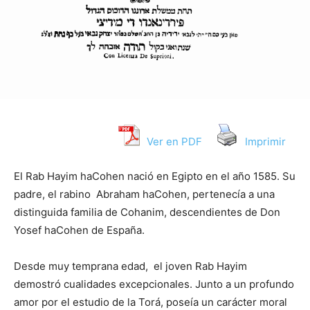
Ver en PDF
Imprimir
El Rab Hayim haCohen nació en Egipto en el año 1585. Su
padre, el rabino Abraham haCohen, pertenecía a una
distinguida familia de Cohanim, descendientes de Don
Yosef haCohen de España.
Desde muy temprana edad, el joven Rab Hayim
demostró cualidades excepcionales. Junto a un profundo
amor por el estudio de la Torá, poseía un carácter moral