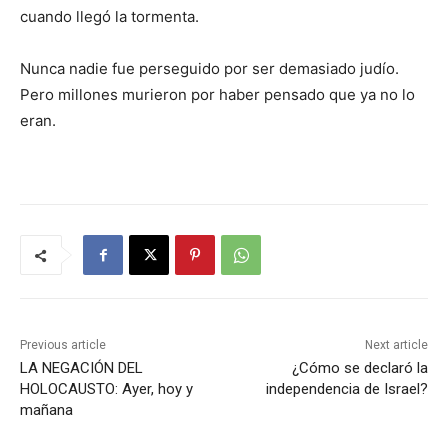
cuando llegó la tormenta.
Nunca nadie fue perseguido por ser demasiado judío.
Pero millones murieron por haber pensado que ya no lo
eran.
Previous article
Next article
LA NEGACIÓN DEL
¿Cómo se declaró la
HOLOCAUSTO: Ayer, hoy y
independencia de Israel?
mañana