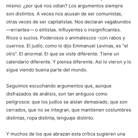
mismo: ¿por qué nos odian? Los argumentos siempre
son distintos. A veces nos acusan de ser comunistas,
otras veces de ser capitalistas. Nos declaran vagabundos
—errantes— o elitistas. Influyentes o insignificantes.
Ricos o sucios. Poderosos o animalescos –con rabos y
cuernos. El judío, como lo dijo Emmanuel Levinas, es “el
otro”. El anormal. El que se viste diferente. Tiene un
calendario diferente. Y piensa diferente. Así lo vieron y lo
sigue viendo buena parte del mundo.
Seguimos escuchando argumentos que, aunque
disfrazados de análisis, son tan antiguos como
peligrosos: que los judíos se aíslan demasiado, que son
cerrados, que no se integran, que mantienen costumbres
distintas, ropa distinta, lenguaje distinto.
Y muchos de los que abrazan esta crítica sugieren una