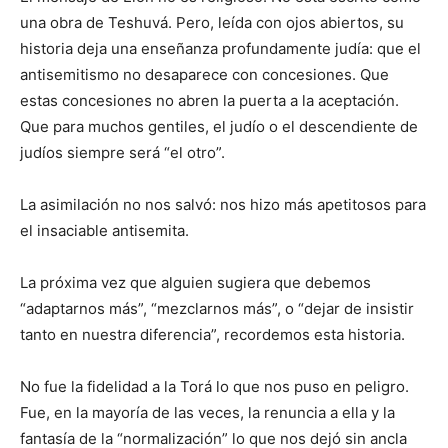
una obra de Teshuvá. Pero, leída con ojos abiertos, su
historia deja una enseñanza profundamente judía: que el
antisemitismo no desaparece con concesiones. Que
estas concesiones no abren la puerta a la aceptación.
Que para muchos gentiles, el judío o el descendiente de
judíos siempre será “el otro”.
La asimilación no nos salvó: nos hizo más apetitosos para
el insaciable antisemita.
La próxima vez que alguien sugiera que debemos
“adaptarnos más”, “mezclarnos más”, o “dejar de insistir
tanto en nuestra diferencia”, recordemos esta historia.
No fue la fidelidad a la Torá lo que nos puso en peligro.
Fue, en la mayoría de las veces, la renuncia a ella y la
fantasía de la “normalización” lo que nos dejó sin ancla