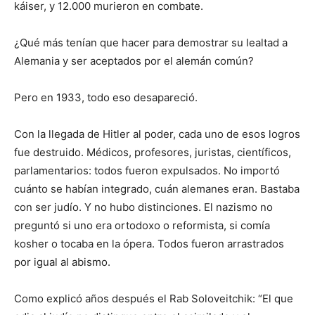
káiser, y 12.000 murieron en combate.
¿Qué más tenían que hacer para demostrar su lealtad a
Alemania y ser aceptados por el alemán común?
Pero en 1933, todo eso desapareció.
Con la llegada de Hitler al poder, cada uno de esos logros
fue destruido. Médicos, profesores, juristas, científicos,
parlamentarios: todos fueron expulsados. No importó
cuánto se habían integrado, cuán alemanes eran. Bastaba
con ser judío. Y no hubo distinciones. El nazismo no
preguntó si uno era ortodoxo o reformista, si comía
kosher o tocaba en la ópera. Todos fueron arrastrados
por igual al abismo.
Como explicó años después el Rab Soloveitchik: “El que