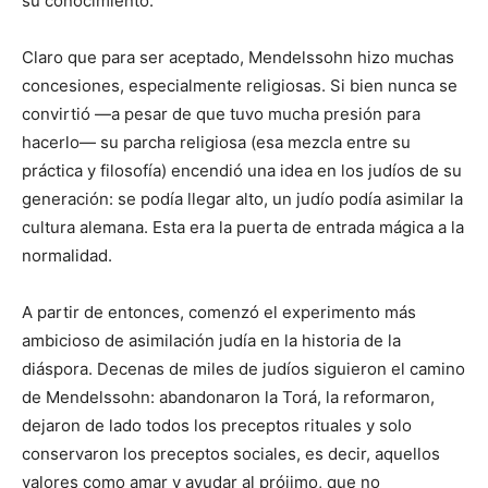
su conocimiento.
Claro que para ser aceptado, Mendelssohn hizo muchas
concesiones, especialmente religiosas. Si bien nunca se
convirtió —a pesar de que tuvo mucha presión para
hacerlo— su parcha religiosa (esa mezcla entre su
práctica y filosofía) encendió una idea en los judíos de su
generación: se podía llegar alto, un judío podía asimilar la
cultura alemana. Esta era la puerta de entrada mágica a la
normalidad.
A partir de entonces, comenzó el experimento más
ambicioso de asimilación judía en la historia de la
diáspora. Decenas de miles de judíos siguieron el camino
de Mendelssohn: abandonaron la Torá, la reformaron,
dejaron de lado todos los preceptos rituales y solo
conservaron los preceptos sociales, es decir, aquellos
valores como amar y ayudar al prójimo, que no