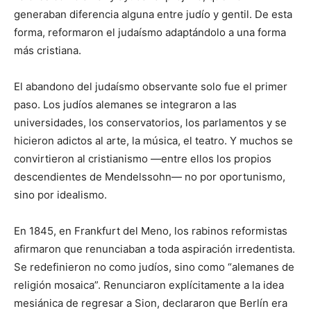
generaban diferencia alguna entre judío y gentil. De esta
forma, reformaron el judaísmo adaptándolo a una forma
más cristiana.
El abandono del judaísmo observante solo fue el primer
paso. Los judíos alemanes se integraron a las
universidades, los conservatorios, los parlamentos y se
hicieron adictos al arte, la música, el teatro. Y muchos se
convirtieron al cristianismo —entre ellos los propios
descendientes de Mendelssohn— no por oportunismo,
sino por idealismo.
En 1845, en Frankfurt del Meno, los rabinos reformistas
afirmaron que renunciaban a toda aspiración irredentista.
Se redefinieron no como judíos, sino como “alemanes de
religión mosaica”. Renunciaron explícitamente a la idea
mesiánica de regresar a Sion, declararon que Berlín era