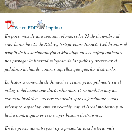
Ver en PDF
Imprimir
En poco más de una semana, el miércoles 25 de diciembre al
caer la noche (25 de Kislev), festejaremos Janucá. Celebramos el
triunfo de los Jashmonayim o Macabim en sus enfrentamientos
por proteger la libertad religiosa de los judíos y preservar el
judaísmo luchando contras aquellos que querían destruirlo.
La historia conocida de Janucá se centra principalmente en el
milagro del aceite que duró ocho días. Pero también hay un
contexto histórico,
menos conocido, que es fascinante y muy
relevante, especialmente en relación con el Israel moderno y su
lucha contra quienes como ayer buscan destruirnos.
En las próximas entregas voy a presentar una historia más