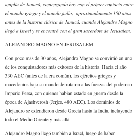
amplia de Janucá, comenzando hoy con el primer contacto entre
el mundo griego y el mundo judío,
aproximadamente 150 años
antes de la historia clásica de Janucá, cuando Alejandro Magno
llegó a Israel y se encontró con el gran sacerdote de Jerusalem
.
ALEJANDRO MAGNO EN JERUSALEM
Con poco más de 30 años, Alejandro Magno se convirtió en uno
de los conquistadores más exitosos de la historia. Hacia el año
330 AEC (antes de la era común), los ejércitos griegos y
macedonios bajo su mando derrotaron a las fuerzas del poderoso
Imperio Persa, con quienes habían estado en guerra desde la
época de Ajashverosh (Jerjes, 480 AEC). Los dominios de
Alejandro se extendieron desde Grecia hasta la India, incluyendo
todo el Medio Oriente y más allá.
Alejandro Magno llegó también a Israel, luego de haber