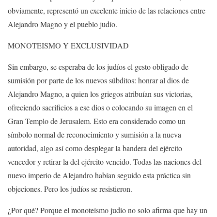
obviamente, representó un excelente inicio de las relaciones entre
Alejandro Magno y el pueblo judío.
MONOTEISMO Y EXCLUSIVIDAD
Sin embargo, se esperaba de los judíos el gesto obligado de
sumisión por parte de los nuevos súbditos: honrar al dios de
Alejandro Magno, a quien los griegos atribuían sus victorias,
ofreciendo sacrificios a ese dios o colocando su imagen en el
Gran Templo de Jerusalem. Esto era considerado como un
símbolo normal de reconocimiento y sumisión a la nueva
autoridad, algo así como desplegar la bandera del ejército
vencedor y retirar la del ejército vencido. Todas las naciones del
nuevo imperio de Alejandro habían seguido esta práctica sin
objeciones. Pero los judíos se resistieron.
¿Por qué? Porque el monoteísmo judío no solo afirma que hay un