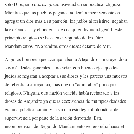
solo Dios, sino que exige exclusividad en su práctica religiosa.
Mientras que los pueblos paganos no tenían inconveniente en
agregar un dios más a su panteón, los judíos al resistirse, negaban
la existencia —y el poder— de cualquier divinidad gentil. Este
principio religioso se basa en el segundo de los Diez
Mandamientos: “No tendrás otros dioses delante de Mí”.
Algunos hombres que acompañaban a Alejandro —incluyendo a
sus más leales generales— no veían con buenos ojos que los
judíos se negaran a aceptar a sus dioses y les parecía una muestra
de rebeldía o arrogancia, más que un “admirable” principio
religioso. Ninguna otra nación vencida había rechazado a los
dioses de Alejandro ya que la coexistencia de múltiples deidades
era una práctica común y hasta una estrategia diplomática de
supervivencia por parte de la nación derrotada. Esta
incomprensión del Segundo Mandamiento generó odio hacia el