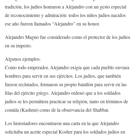
tradición, los judíos honraron a Alejandro con un gesto especial
de reconocimiento y admiración: todos los niños judíos nacidos
ese año fueron llamados “Alejandro” en su honor.
Alejandro Magno fue considerado como el protector de los judíos
en su imperio.
Algunos ejemplos:
Como todo emperador, Alejandro exigía que cada pueblo enviara
hombres para servir en sus ejércitos. Los judíos, que también
fueron reclutados, formaron su propio batallón para servir en las
filas del ejército griego. Alejandro ordenó que a los soldados
judíos se les permitiera practicar su religión, tanto en términos de
comida (Kashrut) como de la observancia del Shabbat.
Los historiadores encontraron una carta en la que Alejandro
solicitaba un aceite especial Kosher para los soldados judíos en