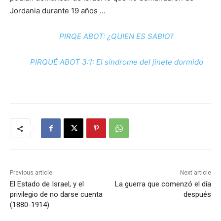
Jordania durante 19 años …
PIRQE ABOT: ¿QUIEN ES SABIO?
PIRQUÉ ABOT 3:1: El síndrome del jinete dormido
Previous article
Next article
El Estado de Israel, y el
La guerra que comenzó el día
privilegio de no darse cuenta
después
(1880-1914)