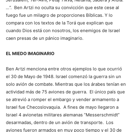
…”.
Ben Artzi no oculta su convicción que este cese al
fuego fue un milagro de proporciones Bíblicas. Y lo
compara con los textos de la Torá que explican que
cuando Dios está con nosotros, los enemigos de Israel
caen presas de un pánico imaginario.
EL MIEDO IMAGINARIO
Ben Artzi menciona entre otros ejemplos lo que ocurrió
el 30 de Mayo de 1948. Israel comenzó la guerra sin un
solo avión de combate. Mientras que los árabes tenían en
actividad más de 75 aviones de guerra. El único país que
se atrevió a romper el embargo y vender armamento a
Israel fue Checoslovaquia. A fines de mayo llegaron a
Israel 4 avionetas militares alemanas “Messerschmidt”
desarmadas, dentro de un avión de transporte. Los
aviones fueron armados en muy poco tiempo y el 30 de