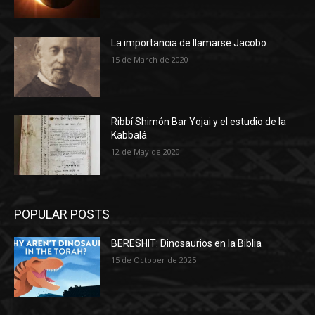
La importancia de llamarse Jacobo
15 de March de 2020
Ribbí Shimón Bar Yojai y el estudio de la
Kabbalá
12 de May de 2020
POPULAR POSTS
BERESHIT: Dinosaurios en la Biblia
15 de October de 2025