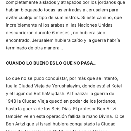
completamente aislados y atrapados por los jordanos que
habían bloqueado todas las entradas a Jerusalem para
evitar cualquier tipo de suministros. Si este camino, que
increíblemente ni los árabes ni las Naciones Unidas
descubrieron durante 6 meses , no hubiera sido
encontrado, Jerusalem hubiera caído y la guerra habría
terminado de otra manera…
CUANDO LO BUENO ES LO QUE NO PASA…
Lo que no se pudo conquistar, por más que se intentó,
fue la Ciudad Vieja de Yerushalayim, donde está el Kotel
y el lugar del Bet haMiqdash. Al finalizar la guerra de
1948 la Ciudad Vieja quedó en poder de los jordanos,
hasta la guerra de los Seis Días. El profesor Ben Artzi
también ve en esta operación fallida la mano Divina. Dice
Ben Artzi que si Israel hubiera conquistado la Ciudad