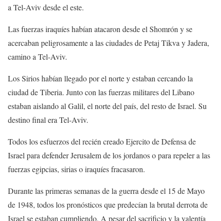
a Tel-Aviv desde el este.
Las fuerzas iraquíes habían atacaron desde el Shomrón y se
acercaban peligrosamente a las ciudades de Petaj Tikva y Jadera,
camino a Tel-Aviv.
Los Sirios habían llegado por el norte y estaban cercando la
ciudad de Tiberia. Junto con las fuerzas militares del Libano
estaban aislando al Galil, el norte del país, del resto de Israel. Su
destino final era Tel-Aviv.
Todos los esfuerzos del recién creado Ejercito de Defensa de
Israel para defender Jerusalem de los jordanos o para repeler a las
fuerzas egipcias, sirias o iraquíes fracasaron.
Durante las primeras semanas de la guerra desde el 15 de Mayo
de 1948, todos los pronósticos que predecían la brutal derrota de
Israel se estaban cumpliendo. A pesar del sacrificio y la valentía