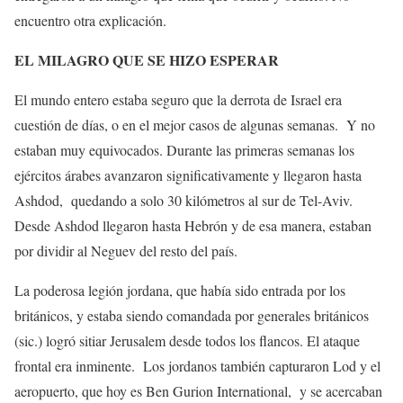
encuentro otra explicación.
EL MILAGRO QUE SE HIZO ESPERAR
El mundo entero estaba seguro que la derrota de Israel era
cuestión de días, o en el mejor casos de algunas semanas. Y no
estaban muy equivocados. Durante las primeras semanas los
ejércitos árabes avanzaron significativamente y llegaron hasta
Ashdod, quedando a solo 30 kilómetros al sur de Tel-Aviv.
Desde Ashdod llegaron hasta Hebrón y de esa manera, estaban
por dividir al Neguev del resto del país.
La poderosa legión jordana, que había sido entrada por los
británicos, y estaba siendo comandada por generales británicos
(sic.) logró sitiar Jerusalem desde todos los flancos. El ataque
frontal era inminente. Los jordanos también capturaron Lod y el
aeropuerto, que hoy es Ben Gurion International, y se acercaban