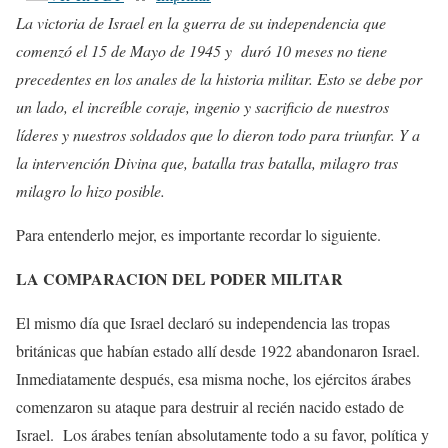
La victoria de Israel en la guerra de su independencia que
comenzó el 15 de Mayo de 1945 y duró 10 meses no tiene
precedentes en los anales de la historia militar. Esto se debe por
un lado, el increíble coraje, ingenio y sacrificio de nuestros
líderes y nuestros soldados que lo dieron todo para triunfar. Y a
la intervención Divina que, batalla tras batalla, milagro tras
milagro lo hizo posible.
Para entenderlo mejor, es importante recordar lo siguiente.
LA COMPARACION DEL PODER MILITAR
El mismo día que Israel declaró su independencia las tropas
británicas que habían estado allí desde 1922 abandonaron Israel.
Inmediatamente después, esa misma noche, los ejércitos árabes
comenzaron su ataque para destruir al recién nacido estado de
Israel. Los árabes tenían absolutamente todo a su favor, política y