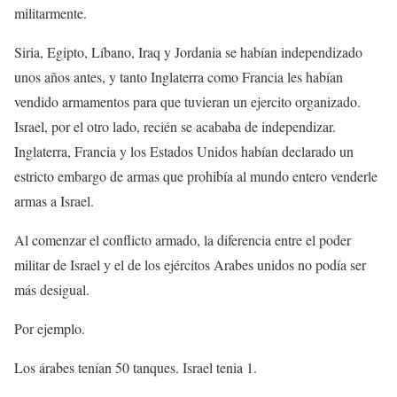
militarmente.
Siria, Egipto, Líbano, Iraq y Jordania se habían independizado
unos años antes, y tanto Inglaterra como Francia les habían
vendido armamentos para que tuvieran un ejercito organizado.
Israel, por el otro lado, recién se acababa de independizar.
Inglaterra, Francia y los Estados Unidos habían declarado un
estricto embargo de armas que prohibía al mundo entero venderle
armas a Israel.
Al comenzar el conflicto armado, la diferencia entre el poder
militar de Israel y el de los ejércitos Arabes unidos no podía ser
más desigual.
Por ejemplo.
Los árabes tenían 50 tanques. Israel tenia 1.