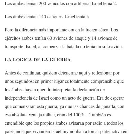
Los árabes tenían 200 vehículos con artillería. Israel tenía 2.
Los árabes tenían 140 cañones. Israel tenía 5.
Pero la diferencia más importante era en la fuerza aérea. Los
ejércitos árabes tenían 60 aviones de ataque y 14 aviones de
transporte. Israel, al comenzar la batalla no tenía un solo avión.
LA LOGICA DE LA GUERRA
Antes de continuar, quisiera detenerme aquí y reflexionar por
unos segundos: en primer lugar es totalmente comprensible que
los árabes hayan querido interpretar la declaración de
independencia de Israel como un acto de guerra. Era de esperar
que comenzaran esta guerra, ya que las chances de ganarla, con
esa absoluta ventaja militar, eran del 100% . También es
entendible que los propios árabes avisaran por radio a todos los
palestinos que vivían en Israel my no iban a tomar parte activa en