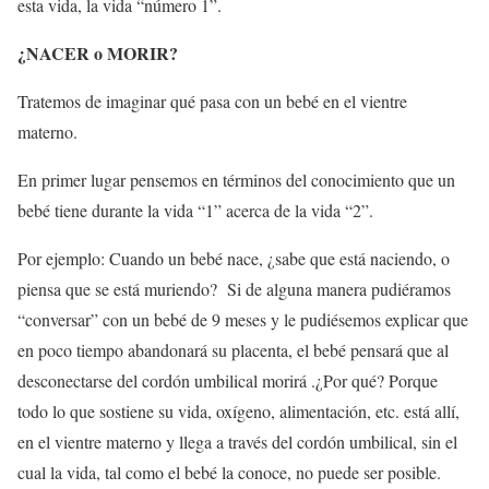
esta vida, la vida “número 1”.
¿NACER o MORIR?
Tratemos de imaginar qué pasa con un bebé en el vientre
materno.
En primer lugar pensemos en términos del conocimiento que un
bebé tiene durante la vida “1” acerca de la vida “2”.
Por ejemplo: Cuando un bebé nace, ¿sabe que está naciendo, o
piensa que se está muriendo? Si de alguna manera pudiéramos
“conversar” con un bebé de 9 meses y le pudiésemos explicar que
en poco tiempo abandonará su placenta, el bebé pensará que al
desconectarse del cordón umbilical morirá .¿Por qué? Porque
todo lo que sostiene su vida, oxígeno, alimentación, etc. está allí,
en el vientre materno y llega a través del cordón umbilical, sin el
cual la vida, tal como el bebé la conoce, no puede ser posible.