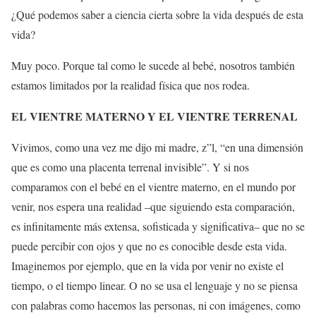
¿Qué podemos saber a ciencia cierta sobre la vida después de esta
vida?
Muy poco. Porque tal como le sucede al bebé, nosotros también
estamos limitados por la realidad física que nos rodea.
EL VIENTRE MATERNO Y EL VIENTRE TERRENAL
Vivimos, como una vez me dijo mi madre, z”l, “en una dimensión
que es como una placenta terrenal invisible”. Y si nos
comparamos con el bebé en el vientre materno, en el mundo por
venir, nos espera una realidad –que siguiendo esta comparación,
es infinitamente más extensa, sofisticada y significativa– que no se
puede percibir con ojos y que no es conocible desde esta vida.
Imaginemos por ejemplo, que en la vida por venir no existe el
tiempo, o el tiempo linear. O no se usa el lenguaje y no se piensa
con palabras como hacemos las personas, ni con imágenes, como