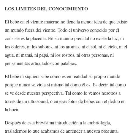
LOS LIMITES DEL CONOCIMIENTO
El bebe en el vientre materno no tiene la menor idea de que existe
un mundo fuera del vientre. Todo el universo conocido por él
consiste es la placenta. En su mundo prenatal no existe la luz, ni
los colores, ni los sabores, ni los aromas, ni el sol, ni el cielo, ni el
agua, ni mamá, ni papá, ni los rostros, ni otras personas, ni
pensamientos articulados con palabras.
El bebé ni siquiera sabe cómo es en realidad su propio mundo
porque nunca se vio a sí mismo tal como él es. Es decir, tal como
se ve desde nuestra perspectiva. Tal como lo vemos nosotros a
través de un ultrasound, o en esas fotos de bebés con el dedito en
la boca.
Después de esta brevísima introducción a la embriología,
traslademos lo que acabamos de aprender a nuestra pregunta.