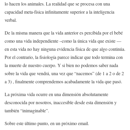
lo hacen los animales. La realidad que se procesa con una
capacidad meta-física infinitamente superior a la inteligencia
verbal.
De la misma manera que la vida anterior es percibida por el bebé
como una vida independiente –como la única vida que existe —
en esta vida no hay ninguna evidencia física de que algo continúa.
Por el contrario, la fisiología parece indicar que todo termina con
la muerte de nuestro cuerpo. Y si bien no podemos saber nada
sobre la vida que vendrá, una vez que “nacemos” (de 1 a 2 o de 2
a 3) , finalmente comprendemos acabadamente la vida que pasó.
La próxima vida ocurre en una dimensión absolutamente
desconocida por nosotros, inaccesible desde esta dimensión y
también “inimaginable”.
Sobre este último punto, en un próximo email.