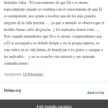
limitadas vidas. “El conocimiento de que Di-s es eterno,
especialmente cuando se combina con el conocimiento de que Él
es omnipotente, nos ayuda a resolver uno de los más grandes
enigmas de la vida terrenal …. ya que a menudo se observa que el
hombre bueno sufre desgracias y los malvados tienen éxito….
Pero cuando entendemos que Di-s es eterno, comprendemos que
a Él se encargará a su debido tiempo y en su propia manera, en
esta vida o en la vida futura, de beneficiar a los justos y castigar a
los malvados… y así se resuelve este misterio y sus aparente
contradicciones”.
Categories:
13 Principios
Halaja.org
Back to top
Exit mobile version