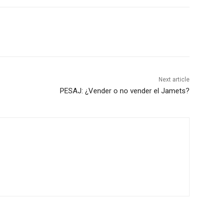
Next article
PESAJ: ¿Vender o no vender el Jamets?