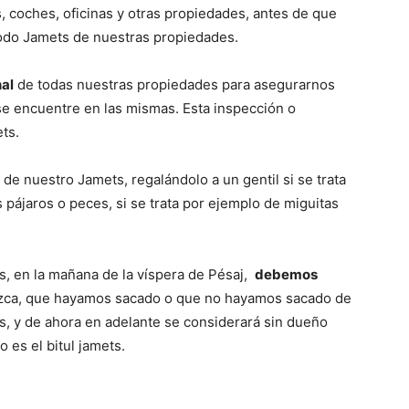
, coches, oficinas y otras propiedades, antes de que
 todo Jamets de nuestras propiedades.
nal
de todas nuestras propiedades para asegurarnos
e encuentre en las mismas. Esta inspección o
ts.
de nuestro Jamets, regalándolo a un gentil si se trata
 pájaros o peces, si se trata por ejemplo de miguitas
, en la mañana de la víspera de Pésaj,
debemos
zca, que hayamos sacado o que no hayamos sacado de
, y de ahora en adelante se considerará sin dueño
o es el bitul jamets.