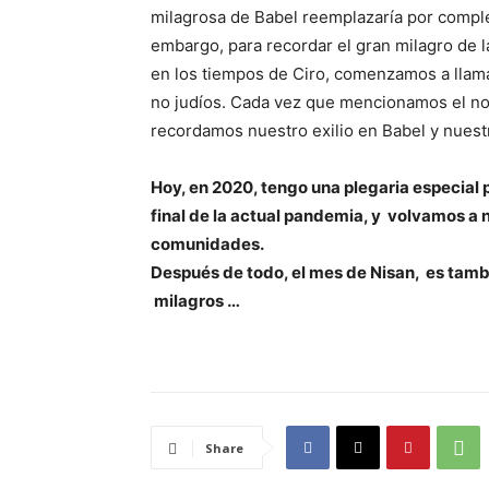
milagrosa de Babel reemplazaría por comple
embargo, para recordar el gran milagro de 
en los tiempos de Ciro, comenzamos a llam
no judíos. Cada vez que mencionamos el no
recordamos nuestro exilio en Babel y nuest
Hoy, en 2020, tengo una plegaria especial 
final de la actual pandemia, y volvamos a n
comunidades.
Después de todo, el mes de Nisan, es tambi
milagros …
Share