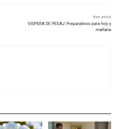
Next article
VISPERA DE PESAJ: Preparativos para hoy y
mañana