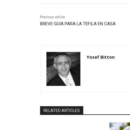
Previous article
BREVE GUIA PARA LA TEFILA EN CASA
Yosef Bitton
RELATED ARTICLES