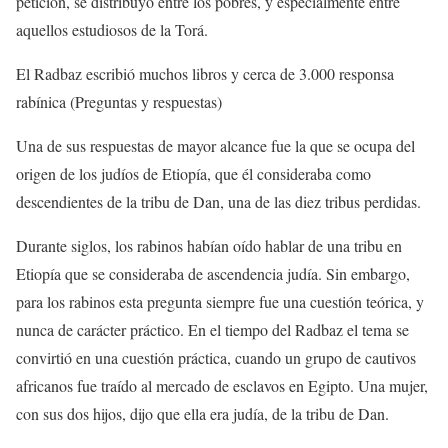
petición, se distribuyó entre los pobres, y especialmente entre
aquellos estudiosos de la Torá.
El Radbaz escribió muchos libros y cerca de 3.000 responsa
rabínica (Preguntas y respuestas)
Una de sus respuestas de mayor alcance fue la que se ocupa del
origen de los judíos de Etiopía, que él consideraba como
descendientes de la tribu de Dan, una de las diez tribus perdidas.
Durante siglos, los rabinos habían oído hablar de una tribu en
Etiopía que se consideraba de ascendencia judía. Sin embargo,
para los rabinos esta pregunta siempre fue una cuestión teórica, y
nunca de carácter práctico. En el tiempo del Radbaz el tema se
convirtió en una cuestión práctica, cuando un grupo de cautivos
africanos fue traído al mercado de esclavos en Egipto. Una mujer,
con sus dos hijos, dijo que ella era judía, de la tribu de Dan.