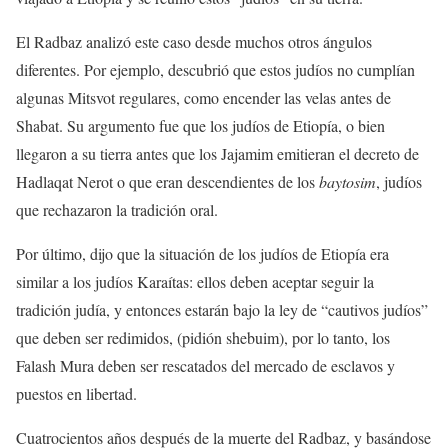
El Radbaz analizó este caso desde muchos otros ángulos
diferentes. Por ejemplo, descubrió que estos judíos no cumplían
algunas Mitsvot regulares, como encender las velas antes de
Shabat. Su argumento fue que los judíos de Etiopía, o bien
llegaron a su tierra antes que los Jajamim emitieran el decreto de
Hadlaqat Nerot o que eran descendientes de los
baytosim
, judíos
que rechazaron la tradición oral.
Por último, dijo que la situación de los judíos de Etiopía era
similar a los judíos Karaítas: ellos deben aceptar seguir la
tradición judía, y entonces estarán bajo la ley de “cautivos judíos”
que deben ser redimidos, (pidión shebuim), por lo tanto, los
Falash Mura deben ser rescatados del mercado de esclavos y
puestos en libertad.
Cuatrocientos años después de la muerte del Radbaz, y basándose