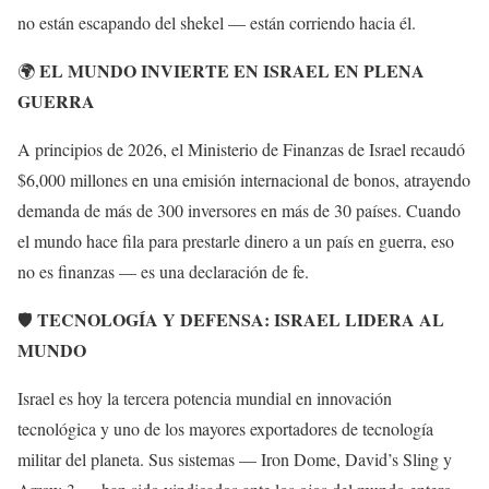
no están escapando del shekel — están corriendo hacia él.
EL MUNDO INVIERTE EN ISRAEL EN PLENA
🌍
GUERRA
A principios de 2026, el Ministerio de Finanzas de Israel recaudó
$6,000 millones en una emisión internacional de bonos, atrayendo
demanda de más de 300 inversores en más de 30 países. Cuando
el mundo hace fila para prestarle dinero a un país en guerra, eso
no es finanzas — es una declaración de fe.
TECNOLOGÍA Y DEFENSA: ISRAEL LIDERA AL
🛡️
MUNDO
Israel es hoy la tercera potencia mundial en innovación
tecnológica y uno de los mayores exportadores de tecnología
militar del planeta. Sus sistemas — Iron Dome, David’s Sling y