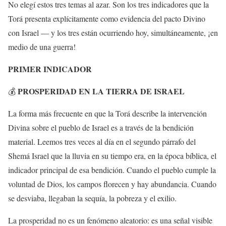
No elegí estos tres temas al azar. Son los tres indicadores que la
Torá presenta explícitamente como evidencia del pacto Divino
con Israel — y los tres están ocurriendo hoy, simultáneamente, ¡en
medio de una guerra!
PRIMER INDICADOR
PROSPERIDAD EN LA TIERRA DE ISRAEL
💰
La forma más frecuente en que la Torá describe la intervención
Divina sobre el pueblo de Israel es a través de la bendición
material. Leemos tres veces al día en el segundo párrafo del
Shemá Israel que la lluvia en su tiempo era, en la época bíblica, el
indicador principal de esa bendición. Cuando el pueblo cumple la
voluntad de Dios, los campos florecen y hay abundancia. Cuando
se desviaba, llegaban la sequía, la pobreza y el exilio.
La prosperidad no es un fenómeno aleatorio: es una señal visible