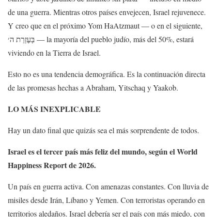
de una guerra. Mientras otros países envejecen, Israel rejuvenece.
Y creo que en el próximo Yom HaAtzmaut — o en el siguiente,
בְּעֶזְרַת ה׳ — la mayoría del pueblo judío, más del 50%, estará
viviendo en la Tierra de Israel.
Esto no es una tendencia demográfica. Es la continuación directa
de las promesas hechas a Abraham, Yitschaq y Yaakob.
LO MÁS INEXPLICABLE
Hay un dato final que quizás sea el más sorprendente de todos.
Israel es el tercer país más feliz del mundo, según el World
Happiness Report de 2026.
Un país en guerra activa. Con amenazas constantes. Con lluvia de
misiles desde Irán, Líbano y Yemen. Con terroristas operando en
territorios aledaños. Israel debería ser el país con más miedo, con