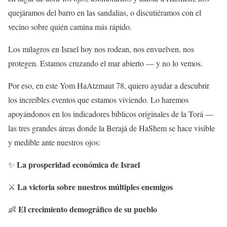
quejáramos del barro en las sandalias, o discutiéramos con el
vecino sobre quién camina más rápido.
Los milagros en Israel hoy nos rodean, nos envuelven, nos
protegen. Estamos cruzando el mar abierto — y no lo vemos.
Por eso, en este Yom HaAtzmaut 78, quiero ayudar a descubrir
los increíbles eventos que estamos viviendo. Lo haremos
apoyándonos en los indicadores bíblicos originales de la Torá —
las tres grandes áreas donde la Berajá de HaShem se hace visible
y medible ante nuestros ojos:
La prosperidad económica de Israel
✨
La victoria sobre nuestros múltiples enemigos
⚔️
El crecimiento demográfico de su pueblo
👶