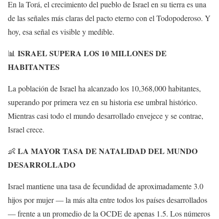
En la Torá, el crecimiento del pueblo de Israel en su tierra es una
de las señales más claras del pacto eterno con el Todopoderoso. Y
hoy, esa señal es visible y medible.
ISRAEL SUPERA LOS 10 MILLONES DE
📊
HABITANTES
La población de Israel ha alcanzado los 10,368,000 habitantes,
superando por primera vez en su historia ese umbral histórico.
Mientras casi todo el mundo desarrollado envejece y se contrae,
Israel crece.
LA MAYOR TASA DE NATALIDAD DEL MUNDO
👶
DESARROLLADO
Israel mantiene una tasa de fecundidad de aproximadamente 3.0
hijos por mujer — la más alta entre todos los países desarrollados
— frente a un promedio de la OCDE de apenas 1.5. Los números