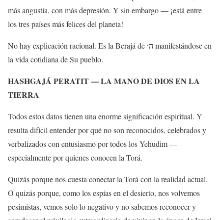
más angustia, con más depresión. Y sin embargo — ¡está entre
los tres países más felices del planeta!
No hay explicación racional. Es la Berajá de ה׳ manifestándose en
la vida cotidiana de Su pueblo.
HASHGAJÁ PERATIT — LA MANO DE DIOS EN LA
TIERRA
Todos estos datos tienen una enorme significación espiritual. Y
resulta difícil entender por qué no son reconocidos, celebrados y
verbalizados con entusiasmo por todos los Yehudim —
especialmente por quienes conocen la Torá.
Quizás porque nos cuesta conectar la Torá con la realidad actual.
O quizás porque, como los espías en el desierto, nos volvemos
pesimistas, vemos solo lo negativo y no sabemos reconocer y