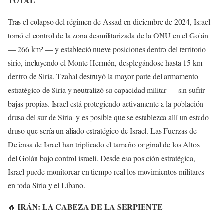
TOTAL
Tras el colapso del régimen de Assad en diciembre de 2024, Israel
tomó el control de la zona desmilitarizada de la ONU en el Golán
— 266 km² — y estableció nueve posiciones dentro del territorio
sirio, incluyendo el Monte Hermón, desplegándose hasta 15 km
dentro de Siria. Tzahal destruyó la mayor parte del armamento
estratégico de Siria y neutralizó su capacidad militar — sin sufrir
bajas propias. Israel está protegiendo activamente a la población
drusa del sur de Siria, y es posible que se establezca allí un estado
druso que sería un aliado estratégico de Israel. Las Fuerzas de
Defensa de Israel han triplicado el tamaño original de los Altos
del Golán bajo control israelí. Desde esa posición estratégica,
Israel puede monitorear en tiempo real los movimientos militares
en toda Siria y el Líbano.
IRÁN: LA CABEZA DE LA SERPIENTE
🔥