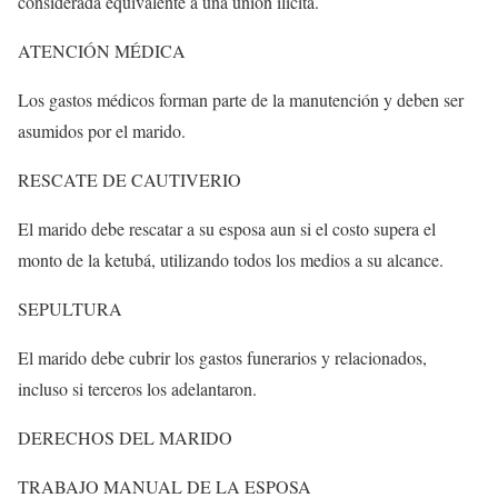
considerada equivalente a una unión ilícita.
ATENCIÓN MÉDICA
Los gastos médicos forman parte de la manutención y deben ser
asumidos por el marido.
RESCATE DE CAUTIVERIO
El marido debe rescatar a su esposa aun si el costo supera el
monto de la ketubá, utilizando todos los medios a su alcance.
SEPULTURA
El marido debe cubrir los gastos funerarios y relacionados,
incluso si terceros los adelantaron.
DERECHOS DEL MARIDO
TRABAJO MANUAL DE LA ESPOSA