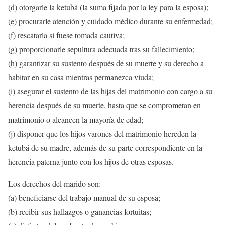
(d) otorgarle la ketubá (la suma fijada por la ley para la esposa);
(e) procurarle atención y cuidado médico durante su enfermedad;
(f) rescatarla si fuese tomada cautiva;
(g) proporcionarle sepultura adecuada tras su fallecimiento;
(h) garantizar su sustento después de su muerte y su derecho a
habitar en su casa mientras permanezca viuda;
(i) asegurar el sustento de las hijas del matrimonio con cargo a su
herencia después de su muerte, hasta que se comprometan en
matrimonio o alcancen la mayoría de edad;
(j) disponer que los hijos varones del matrimonio hereden la
ketubá de su madre, además de su parte correspondiente en la
herencia paterna junto con los hijos de otras esposas.
Los derechos del marido son:
(a) beneficiarse del trabajo manual de su esposa;
(b) recibir sus hallazgos o ganancias fortuitas;