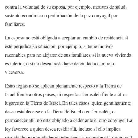
contra la voluntad de su esposa, por ejemplo, motivos de salud,
sustento económico o perturbación de la paz conyugal por
familiares.
La esposa no está obligada a aceptar un cambio de residencia si
este perjudica su situación, por ejemplo, si tiene motivos
razonables para no alejarse de sus familiares, si la nueva vivienda
es inferior, o si no desea trasladarse de ciudad a campo o
viceversa.
Estas reglas no se aplican plenamente respecto a la Tierra de
Israel frente a otros países, ni respecto a Jerusalén frente a otros
lugares en la Tierra de Israel. En tales casos, quien genuinamente
desea establecerse en la Tierra de Israel o en Jerusalén, o
permanecer allí, no está obligado a ceder ante el otro cónyuge. La
ley favorece a quien desea residir allí, incluso si ello implica
pérdida de oportunidades económicas, salvo que exista riesgo real