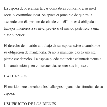
La esposa debe realizar tareas domésticas conforme a su nivel
social y costumbre local. Se aplica el principio de que “ella
asciende con él, pero no desciende con él”: no está obligada a
trabajos inferiores a su nivel previo si el marido pertenece a una
clase superior.
El derecho del marido al trabajo de su esposa existe a cambio de
su obligación de mantenerla. Si no la mantiene efectivamente,
pierde ese derecho. La esposa puede renunciar voluntariamente a
la manutención y, en consecuencia, retener sus ingresos.
HALLAZGOS
El marido tiene derecho a los hallazgos o ganancias fortuitas de su
esposa.
USUFRUCTO DE LOS BIENES