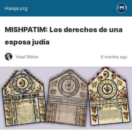
Halaja.org
MISHPATIM: Los derechos de una
esposa judía
Yosef Bitton
6 months ago