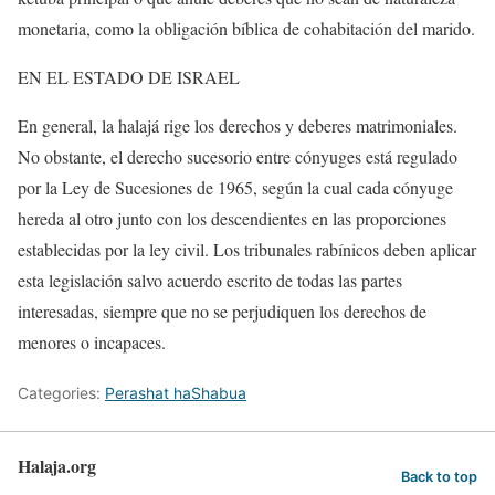
monetaria, como la obligación bíblica de cohabitación del marido.
EN EL ESTADO DE ISRAEL
En general, la halajá rige los derechos y deberes matrimoniales.
No obstante, el derecho sucesorio entre cónyuges está regulado
por la Ley de Sucesiones de 1965, según la cual cada cónyuge
hereda al otro junto con los descendientes en las proporciones
establecidas por la ley civil. Los tribunales rabínicos deben aplicar
esta legislación salvo acuerdo escrito de todas las partes
interesadas, siempre que no se perjudiquen los derechos de
menores o incapaces.
Categories:
Perashat haShabua
Halaja.org
Back to top