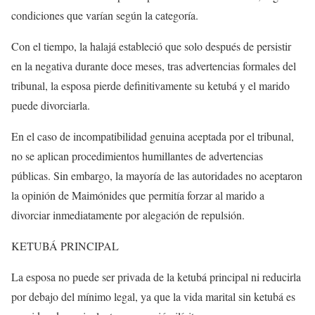
condiciones que varían según la categoría.
Con el tiempo, la halajá estableció que solo después de persistir
en la negativa durante doce meses, tras advertencias formales del
tribunal, la esposa pierde definitivamente su ketubá y el marido
puede divorciarla.
En el caso de incompatibilidad genuina aceptada por el tribunal,
no se aplican procedimientos humillantes de advertencias
públicas. Sin embargo, la mayoría de las autoridades no aceptaron
la opinión de Maimónides que permitía forzar al marido a
divorciar inmediatamente por alegación de repulsión.
KETUBÁ PRINCIPAL
La esposa no puede ser privada de la ketubá principal ni reducirla
por debajo del mínimo legal, ya que la vida marital sin ketubá es