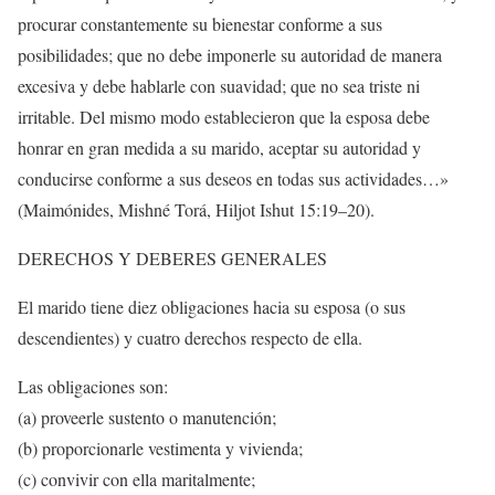
procurar constantemente su bienestar conforme a sus
posibilidades; que no debe imponerle su autoridad de manera
excesiva y debe hablarle con suavidad; que no sea triste ni
irritable. Del mismo modo establecieron que la esposa debe
honrar en gran medida a su marido, aceptar su autoridad y
conducirse conforme a sus deseos en todas sus actividades…»
(Maimónides, Mishné Torá, Hiljot Ishut 15:19–20).
DERECHOS Y DEBERES GENERALES
El marido tiene diez obligaciones hacia su esposa (o sus
descendientes) y cuatro derechos respecto de ella.
Las obligaciones son:
(a) proveerle sustento o manutención;
(b) proporcionarle vestimenta y vivienda;
(c) convivir con ella maritalmente;