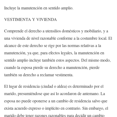
Incluye la manutención en sentido amplio.
VESTIMENTA Y VIVIENDA
Comprende el derecho a utensilios domésticos y mobiliario, y a
una vivienda de nivel razonable conforme a la costumbre local. El
alcance de este derecho se rige por las normas relativas a la
manutención, ya que, para efectos legales, la manutención en
sentido amplio incluye también estos aspectos. Del mismo modo,
cuando la esposa pierde su derecho a manutención, pierde
también su derecho a reclamar vestimenta.
El lugar de residencia (ciudad o aldea) es determinado por el
marido, presumiéndose que así lo acordaron de antemano. La
esposa no puede oponerse a un cambio de residencia salvo que
exista acuerdo expreso o implícito en contrario. Sin embargo, el
marido debe tener razones razonables para decidir un cambio