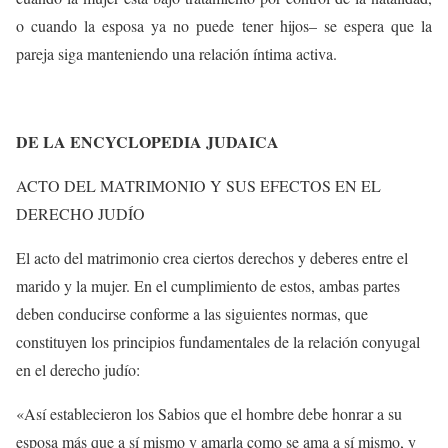
o cuando la esposa ya no puede tener hijos– se espera que la
pareja siga manteniendo una relación íntima activa.
DE LA ENCYCLOPEDIA JUDAICA
ACTO DEL MATRIMONIO Y SUS EFECTOS EN EL
DERECHO JUDÍO
El acto del matrimonio crea ciertos derechos y deberes entre el
marido y la mujer. En el cumplimiento de estos, ambas partes
deben conducirse conforme a las siguientes normas, que
constituyen los principios fundamentales de la relación conyugal
en el derecho judío:
«Así establecieron los Sabios que el hombre debe honrar a su
esposa más que a sí mismo y amarla como se ama a sí mismo, y