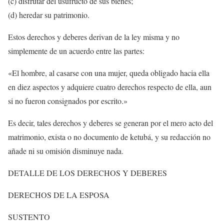
(c) disfrutar del usufructo de sus bienes;
(d) heredar su patrimonio.
Estos derechos y deberes derivan de la ley misma y no
simplemente de un acuerdo entre las partes:
«El hombre, al casarse con una mujer, queda obligado hacia ella
en diez aspectos y adquiere cuatro derechos respecto de ella, aun
si no fueron consignados por escrito.»
Es decir, tales derechos y deberes se generan por el mero acto del
matrimonio, exista o no documento de ketubá, y su redacción no
añade ni su omisión disminuye nada.
DETALLE DE LOS DERECHOS Y DEBERES
DERECHOS DE LA ESPOSA
SUSTENTO