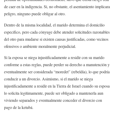
de caer en la indigencia. Si, no obstante, el asentamiento implicara
peligro, ninguno puede obligar al otro.
Dentro de la misma localidad, el marido determina el domicilio
específico, pero cada cónyuge debe atender solicitudes razonables
del otro para mudarse si existen causas justificadas, como vecinos
ofensivos o ambiente moralmente perjudicial.
Si la esposa se niega injustificadamente a residir con su marido
conforme a estas reglas, puede perder su derecho a manutención y
eventualmente ser considerada “moredet” (rebeldía), lo que podría
conducir a un divorcio. Asimismo, si el marido se niega
injustificadamente a residir en la Tierra de Israel cuando su esposa
lo solicita legítimamente, puede ser obligado a mantenerla aun
viviendo separados y eventualmente conceder el divorcio con
pago de la ketubá.