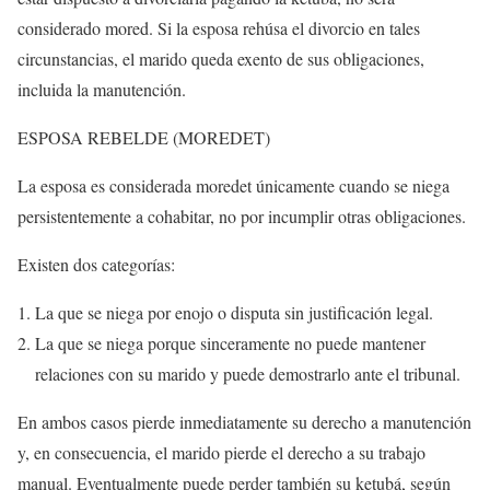
considerado mored. Si la esposa rehúsa el divorcio en tales
circunstancias, el marido queda exento de sus obligaciones,
incluida la manutención.
ESPOSA REBELDE (MOREDET)
La esposa es considerada moredet únicamente cuando se niega
persistentemente a cohabitar, no por incumplir otras obligaciones.
Existen dos categorías:
La que se niega por enojo o disputa sin justificación legal.
La que se niega porque sinceramente no puede mantener
relaciones con su marido y puede demostrarlo ante el tribunal.
En ambos casos pierde inmediatamente su derecho a manutención
y, en consecuencia, el marido pierde el derecho a su trabajo
manual. Eventualmente puede perder también su ketubá, según