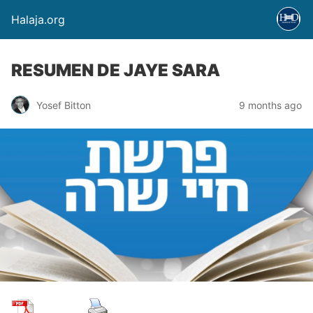
Halaja.org
RESUMEN DE JAYE SARA
Yosef Bitton
9 months ago