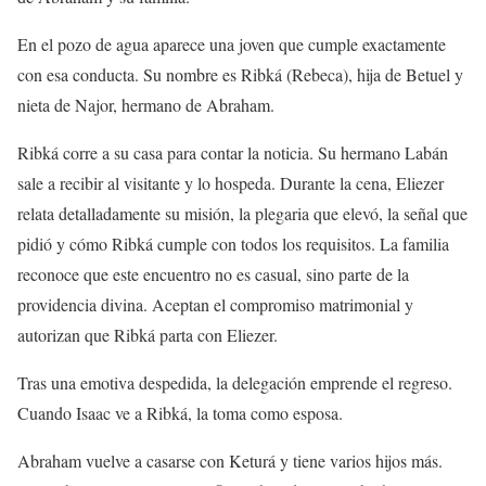
En el pozo de agua aparece una joven que cumple exactamente
con esa conducta. Su nombre es Ribká (Rebeca), hija de Betuel y
nieta de Najor, hermano de Abraham.
Ribká corre a su casa para contar la noticia. Su hermano Labán
sale a recibir al visitante y lo hospeda. Durante la cena, Eliezer
relata detalladamente su misión, la plegaria que elevó, la señal que
pidió y cómo Ribká cumple con todos los requisitos. La familia
reconoce que este encuentro no es casual, sino parte de la
providencia divina. Aceptan el compromiso matrimonial y
autorizan que Ribká parta con Eliezer.
Tras una emotiva despedida, la delegación emprende el regreso.
Cuando Isaac ve a Ribká, la toma como esposa.
Abraham vuelve a casarse con Keturá y tiene varios hijos más.