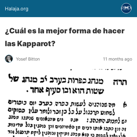
Halaja.org
¿Cuál es la mejor forma de hacer
las Kapparot?
Yosef Bitton
11 months ago