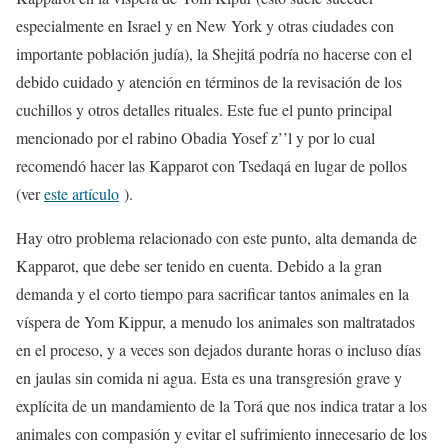
especialmente en Israel y en New York y otras ciudades con
importante población judía), la Shejitá podría no hacerse con el
debido cuidado y atención en términos de la revisación de los
cuchillos y otros detalles rituales. Este fue el punto principal
mencionado por el rabino Obadia Yosef z’’l y por lo cual
recomendó hacer las Kapparot con Tsedaqá en lugar de pollos
(ver
este artículo
).
Hay otro problema relacionado con este punto, alta demanda de
Kapparot, que debe ser tenido en cuenta. Debido a la gran
demanda y el corto tiempo para sacrificar tantos animales en la
víspera de Yom Kippur, a menudo los animales son maltratados
en el proceso, y a veces son dejados durante horas o incluso días
en jaulas sin comida ni agua. Esta es una transgresión grave y
explícita de un mandamiento de la Torá que nos indica tratar a los
animales con compasión y evitar el sufrimiento innecesario de los