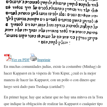
Ver en PDF
Imprimir
En muchas comunidades judías, existe la costumbre (Minhag) de
hacer Kapparot en la víspera de Yom Kipur, ¿cuál es la mejor
manera de hacer las Kapparot, con un pollo o con dinero que
luego será dado para Tsedaqa (caridad?)
En primer lugar, hay que aclarar que no hay una mitsva en la Tora
que indique la obligación de realizar las Kapparot o cualquier tipo