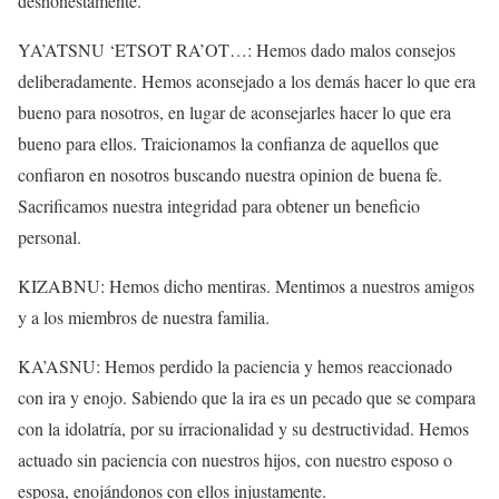
deshonestamente.
YA’ATSNU ‘ETSOT RA’OT…: Hemos dado malos consejos
deliberadamente. Hemos aconsejado a los demás hacer lo que era
bueno para nosotros, en lugar de aconsejarles hacer lo que era
bueno para ellos. Traicionamos la confianza de aquellos que
confiaron en nosotros buscando nuestra opinion de buena fe.
Sacrificamos nuestra integridad para obtener un beneficio
personal.
KIZABNU: Hemos dicho mentiras. Mentimos a nuestros amigos
y a los miembros de nuestra familia.
KA’ASNU: Hemos perdido la paciencia y hemos reaccionado
con ira y enojo. Sabiendo que la ira es un pecado que se compara
con la idolatría, por su irracionalidad y su destructividad. Hemos
actuado sin paciencia con nuestros hijos, con nuestro esposo o
esposa, enojándonos con ellos injustamente.