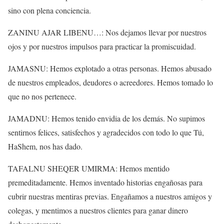
sino con plena conciencia.
ZANINU AJAR LIBENU…: Nos dejamos llevar por nuestros
ojos y por nuestros impulsos para practicar la promiscuidad.
JAMASNU: Hemos explotado a otras personas. Hemos abusado
de nuestros empleados, deudores o acreedores. Hemos tomado lo
que no nos pertenece.
JAMADNU: Hemos tenido envidia de los demás. No supimos
sentirnos felices, satisfechos y agradecidos con todo lo que Tú,
HaShem, nos has dado.
TAFALNU SHEQER UMIRMA: Hemos mentido
premeditadamente. Hemos inventado historias engañosas para
cubrir nuestras mentiras previas. Engañamos a nuestros amigos y
colegas, y mentimos a nuestros clientes para ganar dinero