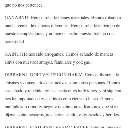
que no nos pertenece.
GANABNU: Hemos robado bienes materiales. Hemos robado a
mucha gente, de maneras diferentes. Hemos robado el tiempo de
nuestros empleadores, y no hemos hecho nuestro trabajo con
honestidad.
GAINU: Hemos sido arrogantes. Hemos actuado de manera
altiva con nuestros amigos, familiares y colegas.
DIBBARNU DOFI VELESHON HARA’: Hemos diseminado
chismes y comentarios destructivos sobre otras personas. Hemos
escuchado y repetido críticas hacia otros individuos, y ni siquiera
nos ha importado si esas críticas eran ciertas o falsas. Hemos
multiplicado rumores negativos sobre otros. Rumores, que si se
dijeran sobre nosotros, nos harían sentir avergonzados y heridos.
DIBBARNU EJAD BAPE VEEJAD BALEB: Fuimos cínicos e