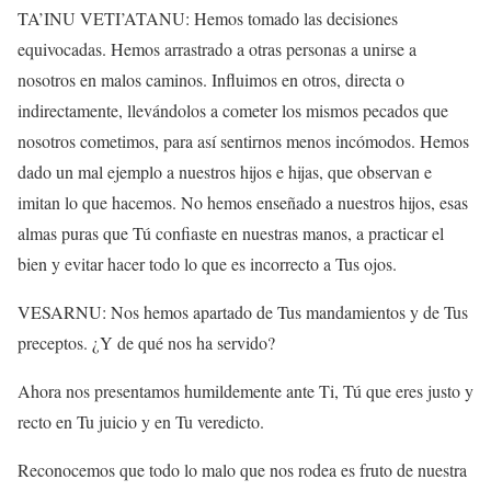
TA’INU VETI’ATANU: Hemos tomado las decisiones
equivocadas. Hemos arrastrado a otras personas a unirse a
nosotros en malos caminos. Influimos en otros, directa o
indirectamente, llevándolos a cometer los mismos pecados que
nosotros cometimos, para así sentirnos menos incómodos. Hemos
dado un mal ejemplo a nuestros hijos e hijas, que observan e
imitan lo que hacemos. No hemos enseñado a nuestros hijos, esas
almas puras que Tú confiaste en nuestras manos, a practicar el
bien y evitar hacer todo lo que es incorrecto a Tus ojos.
VESARNU: Nos hemos apartado de Tus mandamientos y de Tus
preceptos. ¿Y de qué nos ha servido?
Ahora nos presentamos humildemente ante Ti, Tú que eres justo y
recto en Tu juicio y en Tu veredicto.
Reconocemos que todo lo malo que nos rodea es fruto de nuestra