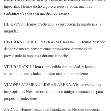
hipócritas. Hemos dicho algo con nuestra boca, mientras
sentíamos otra cosa en nuestros corazones.
HE’EVINU: Hemos practicado la corrupción, la injusticia y la
iniquidad.
HIRHARNU HIRHURIM RA’IM BAYOM…: Hemos buscado
deliberadamente pensamientos promiscuos durante el día,
provocando la impureza durante la noche.
VEHIRSHA’NU: Hemos procedido con maldad, y hemos
causado que otros imiten nuestro mal comportamiento.
VIADNU ATSMENU LIDBAR ABERA: Visitamos lugares
inapropiados. Nos hemos reunido con amigos o conocidos para
propósitos indecentes.
ZADNU: Hemos pecado deliberadamente. No con inocencia,