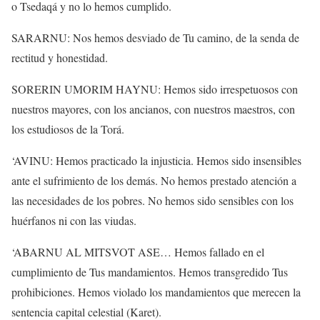
o Tsedaqá y no lo hemos cumplido.
SARARNU: Nos hemos desviado de Tu camino, de la senda de
rectitud y honestidad.
SORERIN UMORIM HAYNU: Hemos sido irrespetuosos con
nuestros mayores, con los ancianos, con nuestros maestros, con
los estudiosos de la Torá.
‘AVINU: Hemos practicado la injusticia. Hemos sido insensibles
ante el sufrimiento de los demás. No hemos prestado atención a
las necesidades de los pobres. No hemos sido sensibles con los
huérfanos ni con las viudas.
‘ABARNU AL MITSVOT ASE… Hemos fallado en el
cumplimiento de Tus mandamientos. Hemos transgredido Tus
prohibiciones. Hemos violado los mandamientos que merecen la
sentencia capital celestial (Karet).