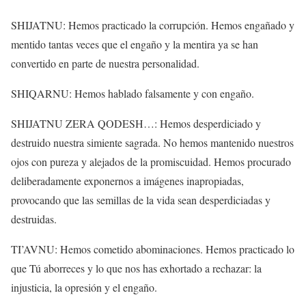
SHIJATNU: Hemos practicado la corrupción. Hemos engañado y
mentido tantas veces que el engaño y la mentira ya se han
convertido en parte de nuestra personalidad.
SHIQARNU: Hemos hablado falsamente y con engaño.
SHIJATNU ZERA QODESH…: Hemos desperdiciado y
destruido nuestra simiente sagrada. No hemos mantenido nuestros
ojos con pureza y alejados de la promiscuidad. Hemos procurado
deliberadamente exponernos a imágenes inapropiadas,
provocando que las semillas de la vida sean desperdiciadas y
destruidas.
TI’AVNU: Hemos cometido abominaciones. Hemos practicado lo
que Tú aborreces y lo que nos has exhortado a rechazar: la
injusticia, la opresión y el engaño.