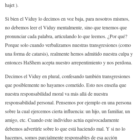
hajet ).
Si bien el Viduy lo decimos en voz baja, para nosotros mismos,
no debemos leer el Viduy mentalmente, sino que tenemos que
pronunciar cada palabra, articulando lo que leemos. ¿Por qué?
Porque solo cuando verbalizamos nuestras transgresiones (como
una forma de catarsis), realmente hemos admitido nuestra culpa y
entonces HaShem acepta nuestro arrepentimiento y nos perdona.
Decimos el Viduy en plural, confesando también transgresiones
que posiblemente no hayamos cometido. Esto nos enseña que
nuestra responsabilidad moral va más allá de nuestra
responsabilidad personal. Pensemos por ejemplo en una persona
sobre la cual ejercemos cierta influencia: un hijo, un familiar, un
amigo, etc. Cuando este individuo actúa equivocadamente
debemos advertirle sobre lo que está haciendo mal. Y si no lo
hacemos, somos parcialmente responsables de esa acción