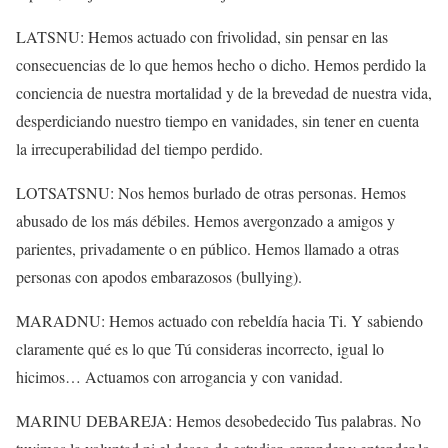
LATSNU: Hemos actuado con frivolidad, sin pensar en las
consecuencias de lo que hemos hecho o dicho. Hemos perdido la
conciencia de nuestra mortalidad y de la brevedad de nuestra vida,
desperdiciando nuestro tiempo en vanidades, sin tener en cuenta
la irrecuperabilidad del tiempo perdido.
LOTSATSNU: Nos hemos burlado de otras personas. Hemos
abusado de los más débiles. Hemos avergonzado a amigos y
parientes, privadamente o en público. Hemos llamado a otras
personas con apodos embarazosos (bullying).
MARADNU: Hemos actuado con rebeldía hacia Ti. Y sabiendo
claramente qué es lo que Tú consideras incorrecto, igual lo
hicimos… Actuamos con arrogancia y con vanidad.
MARINU DEBAREJA: Hemos desobedecido Tus palabras. No