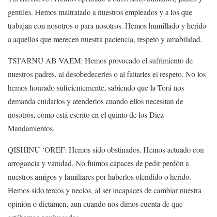
gentiles. Hemos maltratado a nuestros empleados y a los que
trabajan con nosotros o para nosotros. Hemos humillado y herido
a aquellos que merecen nuestra paciencia, respeto y amabilidad.
TSI’ARNU AB VAEM: Hemos provocado el sufrimiento de
nuestros padres, al desobedecerles o al faltarles el respeto. No los
hemos honrado suficientemente, sabiendo que la Torá nos
demanda cuidarlos y atenderlos cuando ellos necesitan de
nosotros, como está escrito en el quinto de los Diez
Mandamientos.
QISHINU ‘OREF: Hemos sido obstinados. Hemos actuado con
arrogancia y vanidad. No fuimos capaces de pedir perdón a
nuestros amigos y familiares por haberlos ofendido o herido.
Hemos sido tercos y necios, al ser incapaces de cambiar nuestra
opinión o dictamen, aun cuando nos dimos cuenta de que