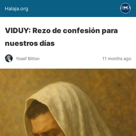
Halaja.org
VIDUY: Rezo de confesión para
nuestros días
Yosef Bitton
11 months ago