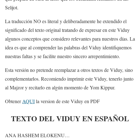
Selijot.
La traducción NO es literal y deliberadamente he extendido el
significado del texto original tratando de expresar en este Viduy
algunos conceptos que considero relevantes para nuestros días. La
idea es que al comprender las palabras del Viduy identifiquemos
nuestras faltas y se facilite nuestro sincero arrepentimiento.
Esta versión no pretende reemplazar a otros textos de Viduy, sino
complementarlos. Recomiendo imprimir este Viduy, tenerlo junto
al Majzor y recitarlo en algún momento de Yom Kippur.
Obtener
AQUI
la version de este Viduy en PDF
TEXTO DEL VIDUY EN ESPAÑOL
ANA HASHEM ELOKENU…