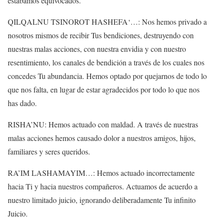
estábamos equivocados.
QILQALNU TSINOROT HASHEFA‘…: Nos hemos privado a
nosotros mismos de recibir Tus bendiciones, destruyendo con
nuestras malas acciones, con nuestra envidia y con nuestro
resentimiento, los canales de bendición a través de los cuales nos
concedes Tu abundancia. Hemos optado por quejarnos de todo lo
que nos falta, en lugar de estar agradecidos por todo lo que nos
has dado.
RISHA’NU: Hemos actuado con maldad. A través de nuestras
malas acciones hemos causado dolor a nuestros amigos, hijos,
familiares y seres queridos.
RA’IM LASHAMAYIM…: Hemos actuado incorrectamente
hacia Ti y hacia nuestros compañeros. Actuamos de acuerdo a
nuestro limitado juicio, ignorando deliberadamente Tu infinito
Juicio.