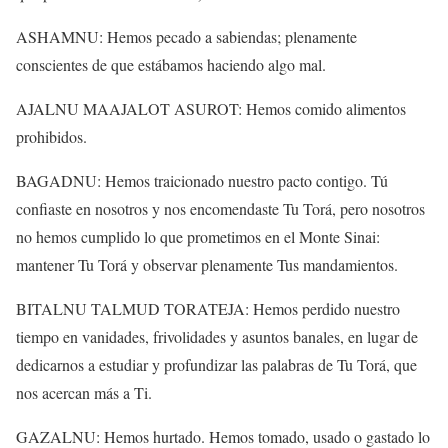
ASHAMNU: Hemos pecado a sabiendas; plenamente
conscientes de que estábamos haciendo algo mal.
AJALNU MAAJALOT ASUROT: Hemos comido alimentos
prohibidos.
BAGADNU: Hemos traicionado nuestro pacto contigo. Tú
confiaste en nosotros y nos encomendaste Tu Torá, pero nosotros
no hemos cumplido lo que prometimos en el Monte Sinai:
mantener Tu Torá y observar plenamente Tus mandamientos.
BITALNU TALMUD TORATEJA: Hemos perdido nuestro
tiempo en vanidades, frivolidades y asuntos banales, en lugar de
dedicarnos a estudiar y profundizar las palabras de Tu Torá, que
nos acercan más a Ti.
GAZALNU: Hemos hurtado. Hemos tomado, usado o gastado lo