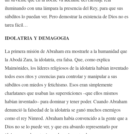
iluminando con una lámpara la presencia del Rey, para que sus
súbditos lo puedan ver. Pero demostrar la existencia de Dios no es
tarea fácil…
IDOLATRIA Y DEMAGOGIA
La primera misión de Abraham era mostrarle a la humanidad que
la Abodá Zara, la idolatría, era falsa. Que, como explica
Maimónides, los líderes religiosos de la idolatría habían inventado
todos esos ritos y creencias para controlar y manipular a sus
súbditos con miedos y fetichismo. Esos eran simplemente
charlatanes que usaban las supersticiones –que ellos mismos
habían inventado– para dominar y tener poder. Cuando Abraham
denunció la falsedad de la idolatría se ganó muchos enemigos
como el rey Nimrod. Abraham había convencido a la gente que a
Dios no se lo puede ver, y que era absurdo representarlo por