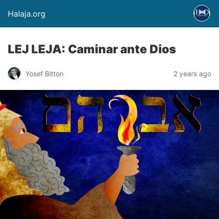
Halaja.org
LEJ LEJA: Caminar ante Dios
Yosef Bitton
2 years ago