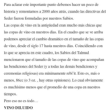
Para aclarar este importante punto debemos hacer un poco de
historia y remontarnos a 2000 años atrás, cuando las directivas del
Seder fueron formuladas por nuestros Sabios.
Las copas de vino en la antigüedad eran mucho más chicas que
las copas de vino en nuestros días. En el cuadro que se ve arriba
podemos apreciar el cambio dramático en el tamaño de las copas
de vino, desde el siglo 17 hasta nuestros días. Coincidiendo con
lo que se aprecia en este cuadro, los Sabios del Talmud
mencionaron que el tamaño de las copas de vino que acompañan
las bendiciones del Seder (y a todas las demás bendiciones y
ceremonias religiosas) era mínimamente rebi’it. Esto es, más o
menos, 86cc (o 3 oz. , hay otras opiniones). Lo cual obviamente
es muchísimo menos que el promedio de una copa en nuestros
tiempos.
Pero eso no es todo…
VINO DILUIDO