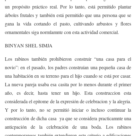
un propósito práctico real. Por lo tanto, está permitido plantar
árboles frutales y también está permitido que una persona que se
gana la vida cortando el pasto, cultivando arbustos y flores
ornamentales siga normlamnte con esta actividad comercial.
BINYAN SHEL SIMJA
Los rabinos también prohibieron construir “una casa para el
novio”: en el pasado, los padres construían una pequeña casa de
una habitación en su terreno para el hijo cuando se está por casar.
La nueva pareja usaba esa casita por lo menos durante el primer
año, es decir, hasta tener un hijo. Esta construccion esta
considerada el epitome de la expresión de celebracion y la alegria.
Y por lo tanto, no se permitió iniciar o incluso continuar la
construcción de dicha casa ya que se considera practicamnte una
anticpación de la celebración de una boda. Los rabinos
contemporaneos también extendieron este criterio a edificaciones