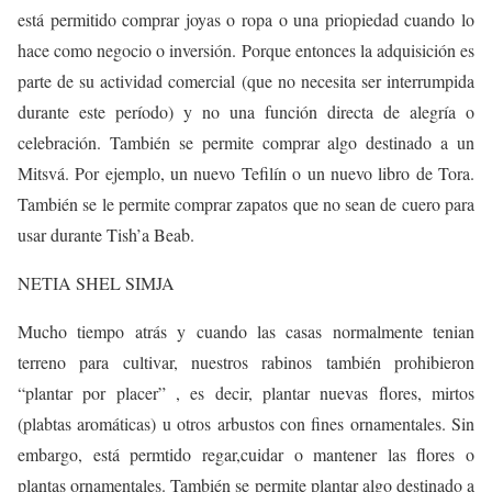
está permitido comprar joyas o ropa o una priopiedad cuando lo
hace como negocio o inversión. Porque entonces la adquisición es
parte de su actividad comercial (que no necesita ser interrumpida
durante este período) y no una función directa de alegría o
celebración. También se permite comprar algo destinado a un
Mitsvá. Por ejemplo, un nuevo Tefilín o un nuevo libro de Tora.
También se le permite comprar zapatos que no sean de cuero para
usar durante Tish’a Beab.
NETIA SHEL SIMJA
Mucho tiempo atrás y cuando las casas normalmente tenian
terreno para cultivar, nuestros rabinos también prohibieron
“plantar por placer” , es decir, plantar nuevas flores, mirtos
(plabtas aromáticas) u otros arbustos con fines ornamentales. Sin
embargo, está permtido regar,cuidar o mantener las flores o
plantas ornamentales. También se permite plantar algo destinado a