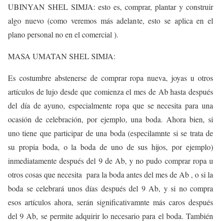
UBINYAN SHEL SIMJA: esto es, comprar, plantar y construir
algo nuevo (como veremos más adelante, esto se aplica en el
plano personal no en el comercial ).
MASA UMATAN SHEL SIMJA:
Es costumbre abstenerse de comprar ropa nueva, joyas u otros
artículos de lujo desde que comienza el mes de Ab hasta después
del día de ayuno, especialmente ropa que se necesita para una
ocasión de celebración, por ejemplo, una boda. Ahora bien, si
uno tiene que participar de una boda (especilamnte si se trata de
su propia boda, o la boda de uno de sus hijos, por ejemplo)
inmediatamente después del 9 de Ab, y no pudo comprar ropa u
otros cosas que necesita para la boda antes del mes de Ab , o si la
boda se celebrará unos días después del 9 Ab, y si no compra
esos artículos ahora, serán significativamnte más caros después
del 9 Ab, se permite adquirir lo necesario para el boda. También