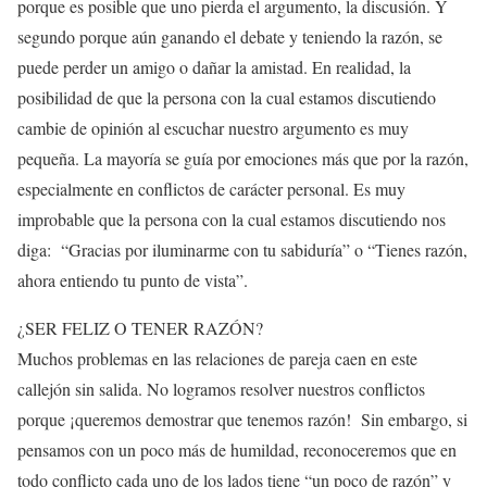
porque es posible que uno pierda el argumento, la discusión. Y
segundo porque aún ganando el debate y teniendo la razón, se
puede perder un amigo o dañar la amistad. En realidad, la
posibilidad de que la persona con la cual estamos discutiendo
cambie de opinión al escuchar nuestro argumento es muy
pequeña. La mayoría se guía por emociones más que por la razón,
especialmente en conflictos de carácter personal. Es muy
improbable que la persona con la cual estamos discutiendo nos
diga: “Gracias por iluminarme con tu sabiduría” o “Tienes razón,
ahora entiendo tu punto de vista”.
¿SER FELIZ O TENER RAZÓN?
Muchos problemas en las relaciones de pareja caen en este
callejón sin salida. No logramos resolver nuestros conflictos
porque ¡queremos demostrar que tenemos razón! Sin embargo, si
pensamos con un poco más de humildad, reconoceremos que en
todo conflicto cada uno de los lados tiene “un poco de razón” y