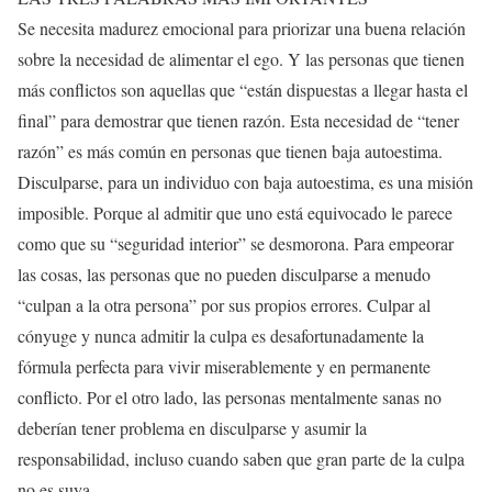
Se necesita madurez emocional para priorizar una buena relación
sobre la necesidad de alimentar el ego. Y las personas que tienen
más conflictos son aquellas que “están dispuestas a llegar hasta el
final” para demostrar que tienen razón. Esta necesidad de “tener
razón” es más común en personas que tienen baja autoestima.
Disculparse, para un individuo con baja autoestima, es una misión
imposible. Porque al admitir que uno está equivocado le parece
como que su “seguridad interior” se desmorona. Para empeorar
las cosas, las personas que no pueden disculparse a menudo
“culpan a la otra persona” por sus propios errores. Culpar al
cónyuge y nunca admitir la culpa es desafortunadamente la
fórmula perfecta para vivir miserablemente y en permanente
conflicto. Por el otro lado, las personas mentalmente sanas no
deberían tener problema en disculparse y asumir la
responsabilidad, incluso cuando saben que gran parte de la culpa
no es suya.