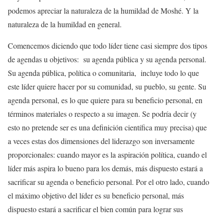
podemos apreciar la naturaleza de la humildad de Moshé. Y la
naturaleza de la humildad en general.
Comencemos diciendo que todo líder tiene casi siempre dos tipos
de agendas u objetivos: su agenda pública y su agenda personal.
Su agenda pública, política o comunitaria, incluye todo lo que
este líder quiere hacer por su comunidad, su pueblo, su gente. Su
agenda personal, es lo que quiere para su beneficio personal, en
términos materiales o respecto a su imagen. Se podría decir (y
esto no pretende ser es una definición científica muy precisa) que
a veces estas dos dimensiones del liderazgo son inversamente
proporcionales: cuando mayor es la aspiración política, cuando el
líder más aspira lo bueno para los demás, más dispuesto estará a
sacrificar su agenda o beneficio personal. Por el otro lado, cuando
el máximo objetivo del líder es su beneficio personal, más
dispuesto estará a sacrificar el bien común para lograr sus