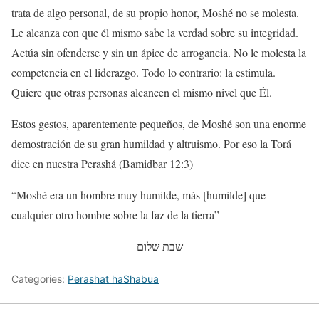
trata de algo personal, de su propio honor, Moshé no se molesta.
Le alcanza con que él mismo sabe la verdad sobre su integridad.
Actúa sin ofenderse y sin un ápice de arrogancia. No le molesta la
competencia en el liderazgo. Todo lo contrario: la estimula.
Quiere que otras personas alcancen el mismo nivel que Él.
Estos gestos, aparentemente pequeños, de Moshé son una enorme
demostración de su gran humildad y altruismo. Por eso la Torá
dice en nuestra Perashá (Bamidbar 12:3)
“Moshé era un hombre muy humilde, más [humilde] que
cualquier otro hombre sobre la faz de la tierra”
שבת שלום
Categories:
Perashat haShabua