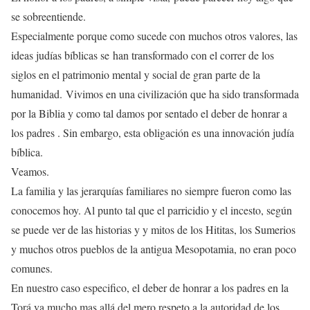
se sobreentiende.
Especialmente porque como sucede con muchos otros valores, las
ideas judías bíblicas se han transformado con el correr de los
siglos en el patrimonio mental y social de gran parte de la
humanidad. Vivimos en una civilización que ha sido transformada
por la Biblia y como tal damos por sentado el deber de honrar a
los padres . Sin embargo, esta obligación es una innovación judía
bíblica.
Veamos.
La familia y las jerarquías familiares no siempre fueron como las
conocemos hoy. Al punto tal que el parricidio y el incesto, según
se puede ver de las historias y y mitos de los Hititas, los Sumerios
y muchos otros pueblos de la antigua Mesopotamia, no eran poco
comunes.
En nuestro caso especifico, el deber de honrar a los padres en la
Torá va mucho mas allá del mero respeto a la autoridad de los