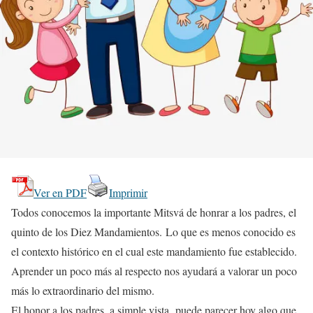
Ver en PDF
Imprimir
Todos conocemos la importante Mitsvá de honrar a los padres, el
quinto de los Diez Mandamientos. Lo que es menos conocido es
el contexto histórico en el cual este mandamiento fue establecido.
Aprender un poco más al respecto nos ayudará a valorar un poco
más lo extraordinario del mismo.
El honor a los padres, a simple vista, puede parecer hoy algo que