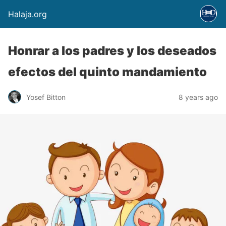
Halaja.org
Honrar a los padres y los deseados
efectos del quinto mandamiento
Yosef Bitton
8 years ago