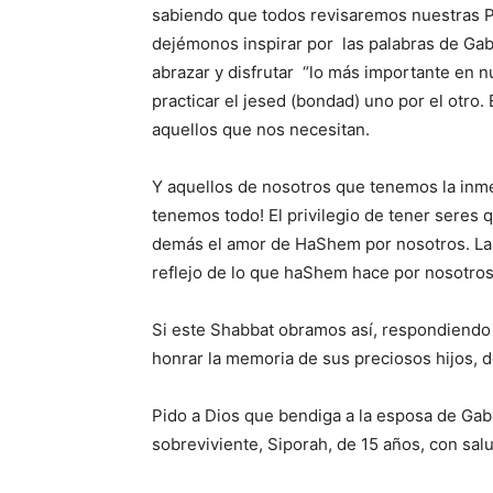
sabiendo que todos revisaremos nuestras P
dejémonos inspirar por las palabras de Gab
abrazar y disfrutar “lo más importante en 
practicar el jesed (bondad) uno por el otro
aquellos que nos necesitan.
Y aquellos de nosotros que tenemos la inme
tenemos todo! El privilegio de tener seres 
demás el amor de HaShem por nosotros. La
reflejo de lo que haShem hace por nosotros
Si este Shabbat obramos así, respondiendo 
honrar la memoria de sus preciosos hijos, d
Pido a Dios que bendiga a la esposa de Gabr
sobreviviente, Siporah, de 15 años, con salu