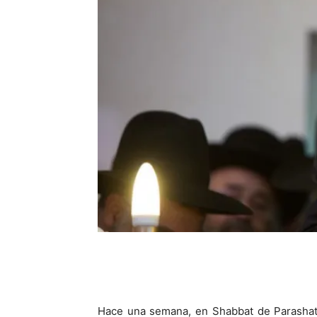
Hace una semana, en Shabbat de Parashat 