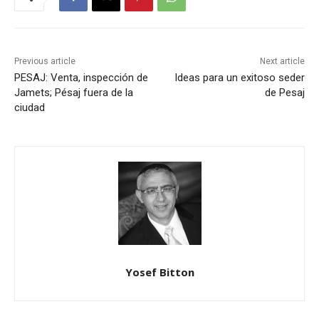
Previous article
Next article
PESAJ: Venta, inspección de
Ideas para un exitoso seder
Jamets; Pésaj fuera de la
de Pesaj
ciudad
Yosef Bitton