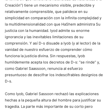
Creación”) tiene un mecanismo visible, predecible y
relativamente comprensible, que palidece en su
simplicidad en comparación con la infinita complejidad y
la multidimensionalidad con que HaShem administra Su
justicia con la humanidad. Iyod admite su enorme
ignorancia y las inevitables limitaciones de su
comprensión. Y así D-s disuade a Iyob (y al lector) de la
vanidad de nuestro esfuerzo de comprender cómo
funciona la justicia divina. Sin respuestas, Iyob
humildemente acepta los decretos de D-s: “se rinde” y,
como Gabriel Saassoon, renuncia al esfuerzo
presuntuoso de descifrar los indescifrables designios de
D-s.
Como Iyob, Gabriel Sassoon rechazó las explicaciones
hechas a la pequeña altura del hombre para justificar su
tragedia. La parte más importante de su corto pero