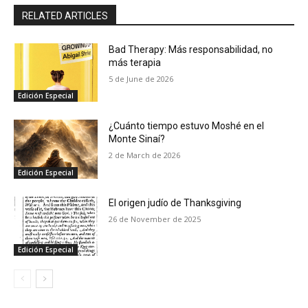
RELATED ARTICLES
Bad Therapy: Más responsabilidad, no
más terapia
5 de June de 2026
Edición Especial
¿Cuánto tiempo estuvo Moshé en el
Monte Sinaí?
2 de March de 2026
Edición Especial
El origen judío de Thanksgiving
26 de November de 2025
Edición Especial