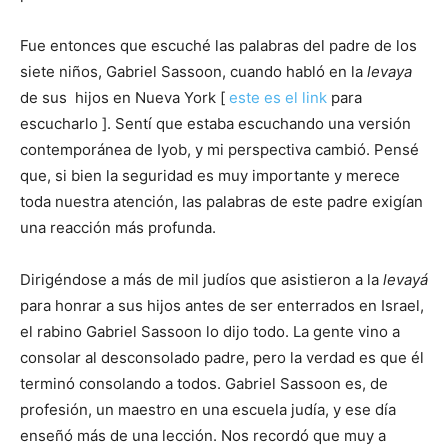
Fue entonces que escuché las palabras del padre de los
siete niños, Gabriel Sassoon, cuando habló en la
levaya
de sus hijos en Nueva York [
este es el link
para
escucharlo ]. Sentí que estaba escuchando una versión
contemporánea de Iyob, y mi perspectiva cambió. Pensé
que, si bien la seguridad es muy importante y merece
toda nuestra atención, las palabras de este padre exigían
una reacción más profunda.
Dirigéndose a más de mil judíos que asistieron a la
levayá
para honrar a sus hijos antes de ser enterrados en Israel,
el rabino Gabriel Sassoon lo dijo todo. La gente vino a
consolar al desconsolado padre, pero la verdad es que él
terminó consolando a todos. Gabriel Sassoon es, de
profesión, un maestro en una escuela judía, y ese día
enseñó más de una lección. Nos recordó que muy a