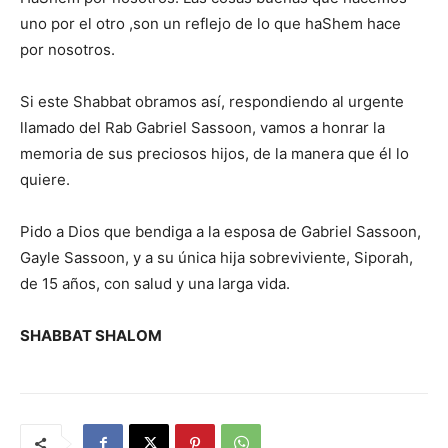
uno por el otro ,son un reflejo de lo que haShem hace
por nosotros.
Si este Shabbat obramos así, respondiendo al urgente
llamado del Rab Gabriel Sassoon, vamos a honrar la
memoria de sus preciosos hijos, de la manera que él lo
quiere.
Pido a Dios que bendiga a la esposa de Gabriel Sassoon,
Gayle Sassoon, y a su única hija sobreviviente, Siporah,
de 15 años, con salud y una larga vida.
SHABBAT SHALOM