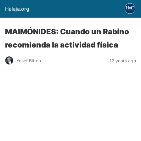
Halaja.org
MAIMÓNIDES: Cuando un Rabino
recomienda la actividad física
Yosef Bitton
12 years ago