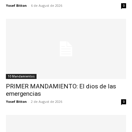
Yosef Bitton
-
6 de August de 2026
0
10 Mandamientos
PRIMER MANDAMIENTO: El dios de las
emergencias
Yosef Bitton
-
2 de August de 2026
0