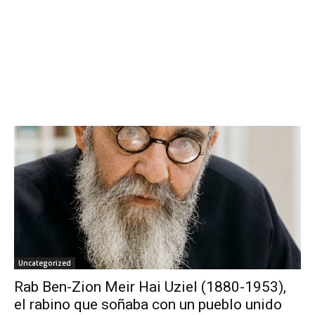
Uncategorized
Rab Ben-Zion Meir Hai Uziel (1880-1953),
el rabino que soñaba con un pueblo unido