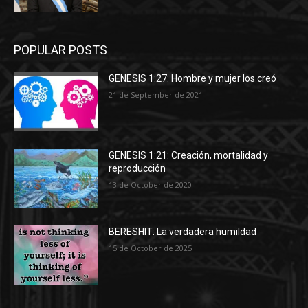
POPULAR POSTS
GENESIS 1:27: Hombre y mujer los creó
21 de September de 2021
GENESIS 1:21: Creación, mortalidad y
reproducción
13 de October de 2020
BERESHIT: La verdadera humildad
15 de October de 2025