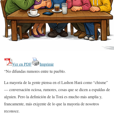
Ver en PDF
Imprimir
“No difundas rumores entre tu pueblo.
La mayoría de la gente piensa en el Lashon Hará como “chisme”
— conversación ociosa, rumores, cosas que se dicen a espaldas de
alguien. Pero la definición de la Torá es mucho más amplia y,
francamente, más exigente de lo que la mayoría de nosotros
reconoce.