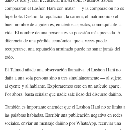
compararon el Lashon Hará con matar — y la comparación no es
hipérbole. Destruir la reputación, la carrera, el matrimonio o el
buen nombre de alguien es, en ciertos aspectos, como quitarle la
vida. El nombre de una persona es su posesión más preciada. A
diferencia de una pérdida económica, que a veces puede
recuperarse, una reputación arruinada puede no sanar jamás del
todo.
El Talmud añade una observación llamativa: el Lashon Hará no
daña a una sola persona sino a tres simultáneamente — al sujeto,
al oyente y al hablante. Exploraremos esto en un artículo aparte.
Por ahora, basta señalar que nadie sale ileso del discurso dañino.
También es importante entender que el Lashon Hará no se limita a
las palabras habladas. Escribir una publicación negativa en redes
sociales, enviar un mensaje dañino por WhatsApp, reenviar una