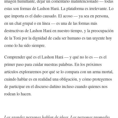
imagen humillante, dejar un comentario malintencionado — todas
estas son formas de Lashon Hará. La plataforma es irrelevante. Lo
que importa es el daño causado. El acoso — ya sea en persona,
en un chat grupal o en línea — es una de las formas más
destructivas de Lashon Hará en nuestro tiempo, y la preocupación
de la Torá por la dignidad de cada ser humano es tan urgente hoy
como lo ha sido siempre.
Comprender qué es el Lashon Hará — y qué no lo es — es el
primer paso para cuidar nuestras palabras. En los próximos
artículos exploraremos por qué se lo compara con un arma mortal,
cuándo hablar es en realidad una obligación, y cómo protegernos
de participar en el discurso dañino incluso cuando quienes nos
rodean lo hacen.
Las grandes personas hablan de ideas. Las personas promedio