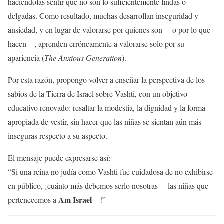
haciéndolas sentir que no son lo suficientemente lindas o
delgadas. Como resultado, muchas desarrollan inseguridad y
ansiedad, y en lugar de valorarse por quienes son —o por lo que
hacen—, aprenden erróneamente a valorarse solo por su
apariencia (
The Anxious Generation
).
Por esta razón, propongo volver a enseñar la perspectiva de los
sabios de la Tierra de Israel sobre Vashti, con un objetivo
educativo renovado: resaltar la modestia, la dignidad y la forma
apropiada de vestir, sin hacer que las niñas se sientan aún más
inseguras respecto a su aspecto.
El mensaje puede expresarse así:
“Si una reina no judía como Vashti fue cuidadosa de no exhibirse
en público, ¡cuánto más debemos serlo nosotras —las niñas que
Am Israel
pertenecemos a
—!”