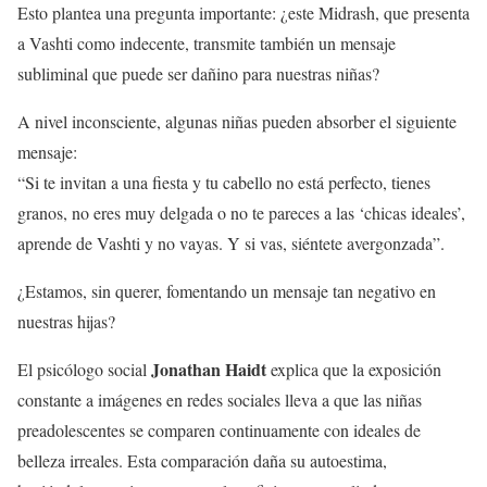
Esto plantea una pregunta importante: ¿este Midrash, que presenta
a Vashti como indecente, transmite también un mensaje
subliminal que puede ser dañino para nuestras niñas?
A nivel inconsciente, algunas niñas pueden absorber el siguiente
mensaje:
“Si te invitan a una fiesta y tu cabello no está perfecto, tienes
granos, no eres muy delgada o no te pareces a las ‘chicas ideales’,
aprende de Vashti y no vayas. Y si vas, siéntete avergonzada”.
¿Estamos, sin querer, fomentando un mensaje tan negativo en
nuestras hijas?
Jonathan Haidt
El psicólogo social
explica que la exposición
constante a imágenes en redes sociales lleva a que las niñas
preadolescentes se comparen continuamente con ideales de
belleza irreales. Esta comparación daña su autoestima,