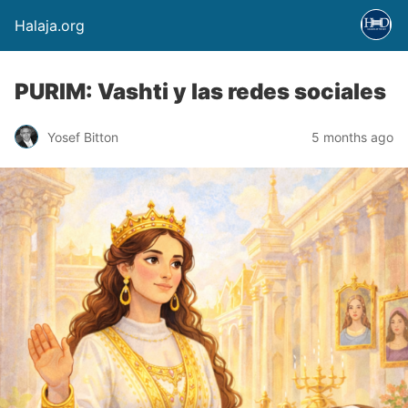
Halaja.org
PURIM: Vashti y las redes sociales
Yosef Bitton
5 months ago