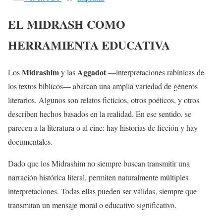
EL MIDRASH COMO
HERRAMIENTA EDUCATIVA
Midrashim
Aggadot
Los
y las
—interpretaciones rabínicas de
los textos bíblicos— abarcan una amplia variedad de géneros
literarios. Algunos son relatos ficticios, otros poéticos, y otros
describen hechos basados en la realidad. En ese sentido, se
parecen a la literatura o al cine: hay historias de ficción y hay
documentales.
Dado que los Midrashim no siempre buscan transmitir una
narración histórica literal, permiten naturalmente múltiples
interpretaciones. Todas ellas pueden ser válidas, siempre que
transmitan un mensaje moral o educativo significativo.