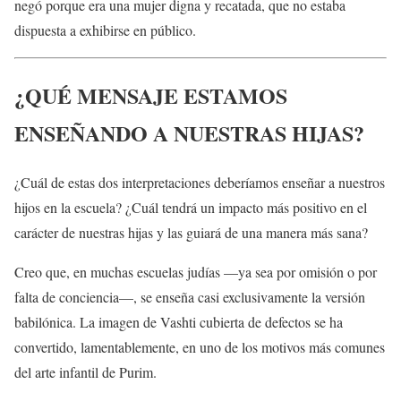
negó porque era una mujer digna y recatada, que no estaba
dispuesta a exhibirse en público.
¿QUÉ MENSAJE ESTAMOS
ENSEÑANDO A NUESTRAS HIJAS?
¿Cuál de estas dos interpretaciones deberíamos enseñar a nuestros
hijos en la escuela? ¿Cuál tendrá un impacto más positivo en el
carácter de nuestras hijas y las guiará de una manera más sana?
Creo que, en muchas escuelas judías —ya sea por omisión o por
falta de conciencia—, se enseña casi exclusivamente la versión
babilónica. La imagen de Vashti cubierta de defectos se ha
convertido, lamentablemente, en uno de los motivos más comunes
del arte infantil de Purim.