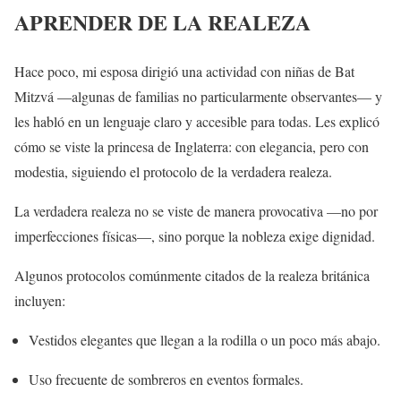
APRENDER DE LA REALEZA
Hace poco, mi esposa dirigió una actividad con niñas de Bat
Mitzvá —algunas de familias no particularmente observantes— y
les habló en un lenguaje claro y accesible para todas. Les explicó
cómo se viste la princesa de Inglaterra: con elegancia, pero con
modestia, siguiendo el protocolo de la verdadera realeza.
La verdadera realeza no se viste de manera provocativa —no por
imperfecciones físicas—, sino porque la nobleza exige dignidad.
Algunos protocolos comúnmente citados de la realeza británica
incluyen:
Vestidos elegantes que llegan a la rodilla o un poco más abajo.
Uso frecuente de sombreros en eventos formales.