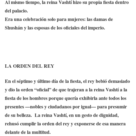
Al mismo tiempo, la reina Vashtí hizo su propia fiesta dentro
del palacio.
Era una celebración solo para mujeres: las damas de
Shushán y las esposas de los oficiales del imperio.
LA ORDEN DEL REY
En el séptimo y último día de la fiesta, el rey bebió demasiado
y dio la orden “oficial” de que trajeran a la reina Vashtí a la
fiesta de los hombres porque quería exhibirla ante todos los
presentes —nobles y ciudadanos por igual— para presumir
de su belleza. La reina Vashtí, en un gesto de dignidad,
rehusó cumplir la orden del rey y exponerse de esa manera
delante de la multitud.