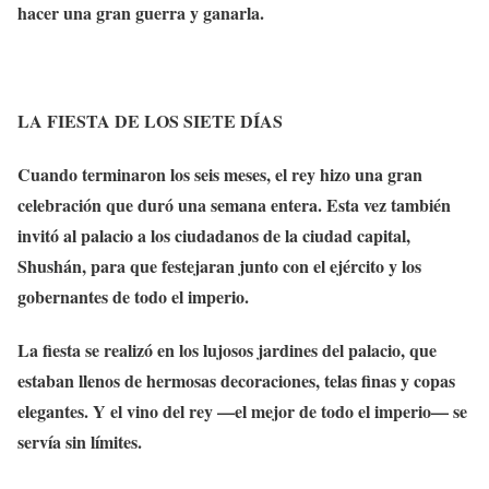
hacer una gran guerra y ganarla.
LA FIESTA DE LOS SIETE DÍAS
Cuando terminaron los seis meses, el rey hizo una gran
celebración que duró una semana entera. Esta vez también
invitó al palacio a los ciudadanos de la ciudad capital,
Shushán, para que festejaran junto con el ejército y los
gobernantes de todo el imperio.
La fiesta se realizó en los lujosos jardines del palacio, que
estaban llenos de hermosas decoraciones, telas finas y copas
elegantes. Y el vino del rey —el mejor de todo el imperio— se
servía sin límites.