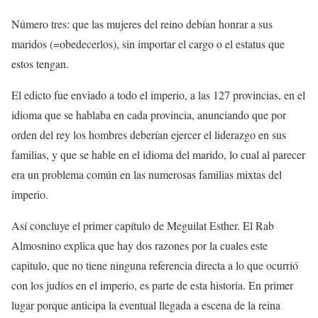
Número tres: que las mujeres del reino debían honrar a sus
maridos (=obedecerlos), sin importar el cargo o el estatus que
estos tengan.
El edicto fue enviado a todo el imperio, a las 127 provincias, en el
idioma que se hablaba en cada provincia, anunciando que por
orden del rey los hombres deberían ejercer el liderazgo en sus
familias, y que se hable en el idioma del marido, lo cual al parecer
era un problema común en las numerosas familias mixtas del
imperio.
Así concluye el primer capítulo de Meguilat Esther. El Rab
Almosnino explica que hay dos razones por la cuales este
capitulo, que no tiene ninguna referencia directa a lo que ocurrió
con los judíos en el imperio, es parte de esta historia. En primer
lugar porque anticipa la eventual llegada a escena de la reina