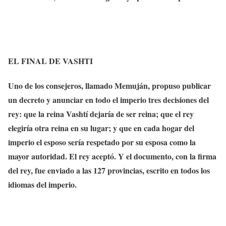
EL FINAL DE VASHTI
Uno de los consejeros, llamado Memuján, propuso publicar
un decreto y anunciar en todo el imperio tres decisiones del
rey: que la reina Vashtí dejaría de ser reina; que el rey
elegiría otra reina en su lugar; y que en cada hogar del
imperio el esposo sería respetado por su esposa como la
mayor autoridad. El rey aceptó. Y el documento, con la firma
del rey, fue enviado a las 127 provincias, escrito en todos los
idiomas del imperio.