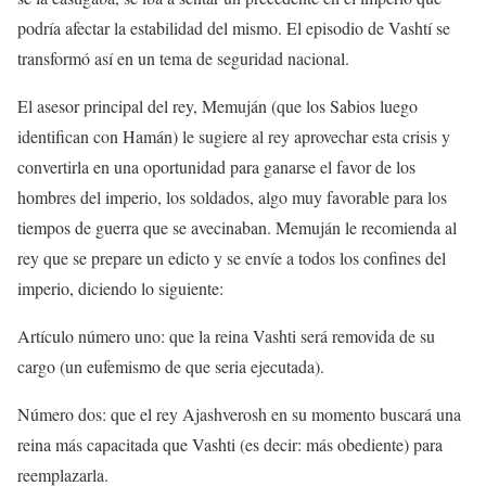
podría afectar la estabilidad del mismo. El episodio de Vashtí se
transformó así en un tema de seguridad nacional.
El asesor principal del rey, Memuján (que los Sabios luego
identifican con Hamán) le sugiere al rey aprovechar esta crisis y
convertirla en una oportunidad para ganarse el favor de los
hombres del imperio, los soldados, algo muy favorable para los
tiempos de guerra que se avecinaban. Memuján le recomienda al
rey que se prepare un edicto y se envíe a todos los confines del
imperio, diciendo lo siguiente:
Artículo número uno: que la reina Vashti será removida de su
cargo (un eufemismo de que seria ejecutada).
Número dos: que el rey Ajashverosh en su momento buscará una
reina más capacitada que Vashti (es decir: más obediente) para
reemplazarla.