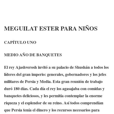
MEGUILAT ESTER PARA NIÑOS
CAPÍTULO UNO
MEDIO AÑO DE BANQUETES
El rey Ajashverosh invitó a su palacio de Shushán a todos los
líderes del gran imperio: generales, gobernadores y los jefes
militares de Persia y Media. Esta gran reunión de trabajo
duró 180 días. Cada día el rey los agasajaba con comidas y
banquetes deliciosos, y les permitía contemplar la enorme
riqueza y el esplendor de su reino. Así todos comprendían
que Persia tenía el dinero y los recursos necesarios para