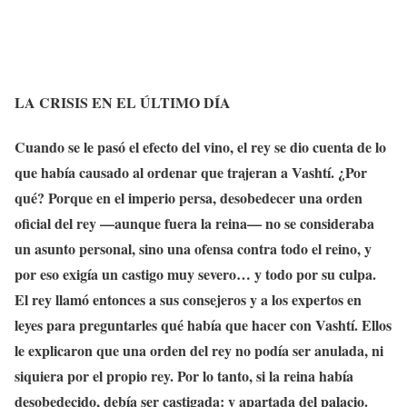
LA CRISIS EN EL ÚLTIMO DÍA
Cuando se le pasó el efecto del vino, el rey se dio cuenta de lo
que había causado al ordenar que trajeran a Vashtí. ¿Por
qué? Porque en el imperio persa, desobedecer una orden
oficial del rey —aunque fuera la reina— no se consideraba
un asunto personal, sino una ofensa contra todo el reino, y
por eso exigía un castigo muy severo… y todo por su culpa.
El rey llamó entonces a sus consejeros y a los expertos en
leyes para preguntarles qué había que hacer con Vashtí. Ellos
le explicaron que una orden del rey no podía ser anulada, ni
siquiera por el propio rey. Por lo tanto, si la reina había
desobedecido, debía ser castigada: y apartada del palacio.