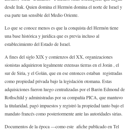
desde Irak. Quien domina el Hermón domina el norte de Israel y
esa parte tan sensible del Medio Oriente.
Lo que se conoce menos es que la conquista del Hermón tiene
una base histórica y jurídica que es previa incluso al
establecimiento del Estado de Israel.
A fines del siglo XIX y comienzos del XX, organizaciones
sionistas adquirieron legalmente extensas tierras en el Jorán , el
sur de Siria, y el
Golán
, que en ese entonces estaban registradas
como propiedad privada bajo la legislación otomana. Estas
adquisiciones fueron luego centralizadas por el Barón Edmond de
Rothschild y administradas por su compañía
PICA
, que mantuvo
la titularidad, pagó impuestos y registró la propiedad tanto bajo el
mandato francés como posteriormente ante las autoridades sirias.
Documentos de la época —como este afiche publicado en Tel