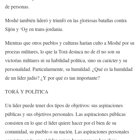
de personas.
Moshé también lideró y triunfó en las gloriosas batallas contra
Sijón y ‘Og en trans-jordania.
Mientras que otros pueblos y culturas harían culto a Moshé por su
proezas militares, lo que la Torá destaca no de él no son su
victorias militares ni su habilidad política, sino su carácter y su
personalidad. Particularmente, su humildad. ¿Qué es la humildad
de un líder judío? ¿Y por qué es tan importante?
TORÁ Y POLÍTICA
Un líder puede tener dos tipos de objetivos: sus aspiraciones
públicas y sus objetivos personales. Las aspiraciones públicas
consisten en lo que el líder quiere hacer por el bien de su
comunidad, su pueblo o su nación. Las aspiraciones personales