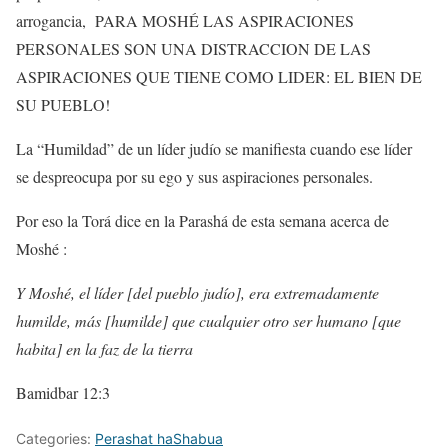
arrogancia,
PARA MOSHÉ LAS ASPIRACIONES
PERSONALES SON UNA DISTRACCION DE LAS
ASPIRACIONES QUE TIENE COMO LIDER: EL BIEN DE
SU PUEBLO!
La “Humildad” de un líder judío se manifiesta cuando ese líder
se despreocupa por su ego y sus aspiraciones personales.
Por eso la Torá dice en la Parashá de esta semana acerca de
Moshé :
Y Moshé, el líder [del pueblo judío], era extremadamente
humilde, más [humilde] que cualquier otro ser humano [que
habita] en la faz de la tierra
Bamidbar 12:3
Categories:
Perashat haShabua