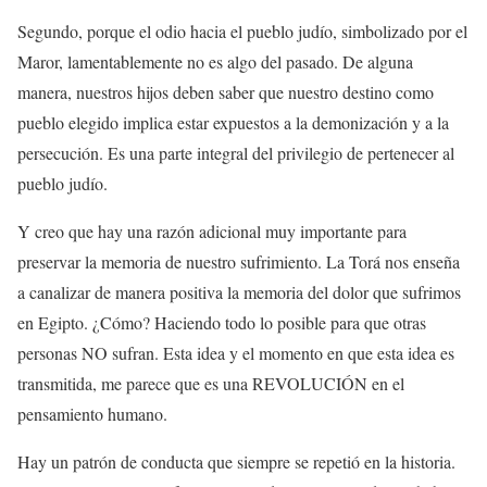
Segundo, porque el odio hacia el pueblo judío, simbolizado por el
Maror, lamentablemente no es algo del pasado. De alguna
manera, nuestros hijos deben saber que nuestro destino como
pueblo elegido implica estar expuestos a la demonización y a la
persecución. Es una parte integral del privilegio de pertenecer al
pueblo judío.
Y creo que hay una razón adicional muy importante para
preservar la memoria de nuestro sufrimiento. La Torá nos enseña
a canalizar de manera positiva la memoria del dolor que sufrimos
en Egipto. ¿Cómo? Haciendo todo lo posible para que otras
personas NO sufran. Esta idea y el momento en que esta idea es
transmitida, me parece que es una REVOLUCIÓN en el
pensamiento humano.
Hay un patrón de conducta que siempre se repetió en la historia.