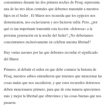
consumimos durante las dos primera noches de Pésaj, representa
una de las tres ideas centrales que debemos transmitir a nuestros
hijos en el Seder . El Maror nos recuerda que los egipcios nos
demonizaron, nos esclavizaron y nos hicieron sufrir. Pero, ¿por
qué es tan importante transmitir esta lección «dolorosa» a la
próxima generación en la noche del Seder? ¿No deberíamos
concentrarnos exclusivamente en celebrar nuestra libertad?
Hay varias razones por las que debemos recordar el significado
del Maror.
Primero, al debatir el orden en que debe contarse la historia de
Pésaj, nuestros sabios entendieron que tenemos que mencionar las
cosas malas que nos sucedieron, y que estos recuerdos dolorosos
deben mencionarse primero, para que de esta manera apreciemos
más y mejor la libertad que obtuvimos y las cosas buenas que nos
pasaron.