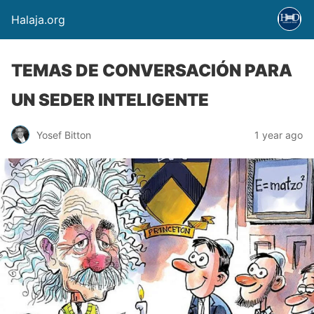
Halaja.org
TEMAS DE CONVERSACIÓN PARA
UN SEDER INTELIGENTE
Yosef Bitton
1 year ago