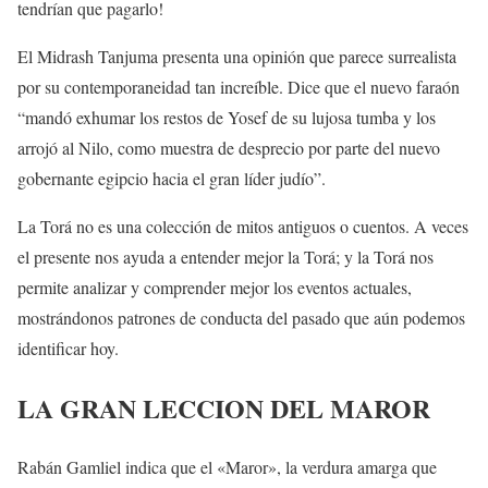
tendrían que pagarlo!
El Midrash Tanjuma presenta una opinión que parece surrealista
por su contemporaneidad tan increíble. Dice que el nuevo faraón
“mandó exhumar los restos de Yosef de su lujosa tumba y los
arrojó al Nilo, como muestra de desprecio por parte del nuevo
gobernante egipcio hacia el gran líder judío”.
La Torá no es una colección de mitos antiguos o cuentos. A veces
el presente nos ayuda a entender mejor la Torá; y la Torá nos
permite analizar y comprender mejor los eventos actuales,
mostrándonos patrones de conducta del pasado que aún podemos
identificar hoy.
LA GRAN LECCION DEL MAROR
Rabán Gamliel indica que el «Maror», la verdura amarga que