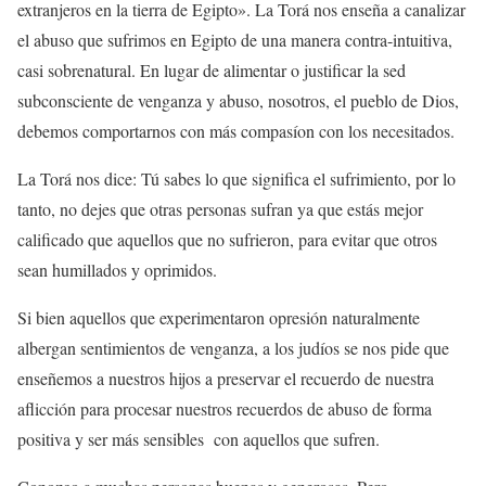
extranjeros en la tierra de Egipto». La Torá nos enseña a canalizar
el abuso que sufrimos en Egipto de una manera contra-intuitiva,
casi sobrenatural. En lugar de alimentar o justificar la sed
subconsciente de venganza y abuso, nosotros, el pueblo de Dios,
debemos comportarnos con más compasíon con los necesitados.
La Torá nos dice: Tú sabes lo que significa el sufrimiento, por lo
tanto, no dejes que otras personas sufran ya que estás mejor
calificado que aquellos que no sufrieron, para evitar que otros
sean humillados y oprimidos.
Si bien aquellos que experimentaron opresión naturalmente
albergan sentimientos de venganza, a los judíos se nos pide que
enseñemos a nuestros hijos a preservar el recuerdo de nuestra
aflicción para procesar nuestros recuerdos de abuso de forma
positiva y ser más sensibles con aquellos que sufren.