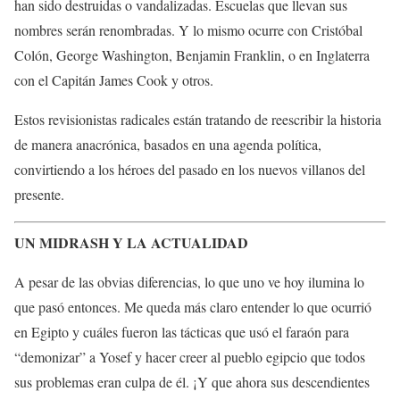
han sido destruidas o vandalizadas. Escuelas que llevan sus
nombres serán renombradas. Y lo mismo ocurre con Cristóbal
Colón, George Washington, Benjamin Franklin, o en Inglaterra
con el Capitán James Cook y otros.
Estos revisionistas radicales están tratando de reescribir la historia
de manera anacrónica, basados en una agenda política,
convirtiendo a los héroes del pasado en los nuevos villanos del
presente.
UN MIDRASH Y LA ACTUALIDAD
A pesar de las obvias diferencias, lo que uno ve hoy ilumina lo
que pasó entonces. Me queda más claro entender lo que ocurrió
en Egipto y cuáles fueron las tácticas que usó el faraón para
“demonizar” a Yosef y hacer creer al pueblo egipcio que todos
sus problemas eran culpa de él. ¡Y que ahora sus descendientes