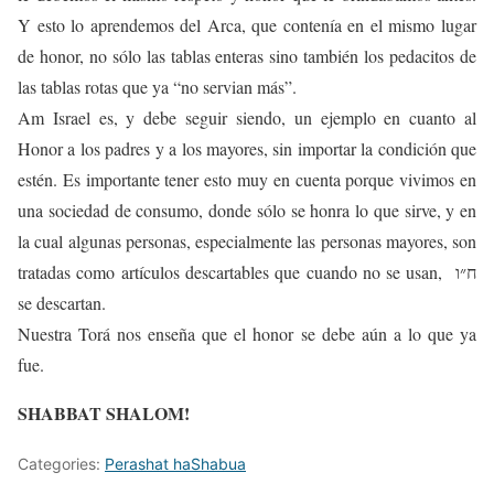
Y esto lo aprendemos del Arca, que contenía en el mismo lugar
de honor, no sólo las tablas enteras sino también los pedacitos de
las tablas rotas que ya “no servian más”.
Am Israel es, y debe seguir siendo, un ejemplo en cuanto al
Honor a los padres y a los mayores, sin importar la condición que
estén. Es importante tener esto muy en cuenta porque vivimos en
una sociedad de consumo, donde sólo se honra lo que sirve, y en
la cual algunas personas, especialmente las personas mayores, son
tratadas como artículos descartables que cuando no se usan, ח״ו
se descartan.
Nuestra Torá nos enseña que el honor se debe aún a lo que ya
fue.
SHABBAT SHALOM!
Categories:
Perashat haShabua