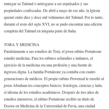
entregar su Talmud o arriesgarse a ser expulsados ​​y sus
propiedades confiscadas. De abril a mayo de ese año, la Iglesia
quemó entre diez y doce mil volúmenes del Talmud. Por lo tanto,
durante el resto del siglo XVI, no se pudo encontrar una edición
completa del Talmud en ninguna parte de Italia.
TORA Y MEDICINA
Paralelamente a sus estudios de Torá, el joven rabino Portaleone
estudió medicina. Para los rabinos sefaradíes e italianos, el
ejercicio de la medicina era una profesión y una fuente de
ingresos digna. La familia Portaleone ya contaba con cuatro
generaciones de médicos. El propio rabino Provenzal le enseñó al
joven Abraham los conceptos básicos: fisiología, ciencias y latín,
el idioma de los estudios académicos. Después de tres años de
estudios intensivos, el rabino Portaleone recibió su título de
Doctor en Medicina de la Universidad de Pavía, una ciudad