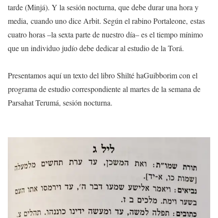
tarde (Minjá). Y la sesión nocturna, que debe durar una hora y
media, cuando uno dice Arbit. Según el rabino Portaleone, estas
cuatro horas –la sexta parte de nuestro día– es el tiempo mínimo
que un individuo judío debe dedicar al estudio de la Torá.
Presentamos aquí un texto del libro Shilté haGuibborim con el
programa de estudio correspondiente al martes de la semana de
Parsahat Terumá, sesión nocturna.