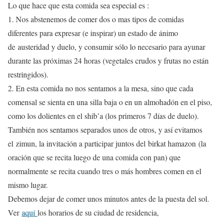
Lo que hace que esta comida sea especial es :
1. Nos abstenemos de comer dos o mas tipos de comidas
diferentes para expresar (e inspirar) un estado de ánimo
de austeridad y duelo, y consumir sólo lo necesario para ayunar
durante las próximas 24 horas (vegetales crudos y frutas no están
restringidos).
2. En esta comida no nos sentamos a la mesa, sino que cada
comensal se sienta en una silla baja o en un almohadón en el piso,
como los dolientes en el shib’a (los primeros 7 días de duelo).
También nos sentamos separados unos de otros, y así evitamos
el zimun, la invitación a participar juntos del birkat hamazon (la
oración que se recita luego de una comida con pan) que
normalmente se recita cuando tres o más hombres comen en el
mismo lugar.
Debemos dejar de comer unos minutos antes de la puesta del sol.
Ver
aquí
los horarios de su ciudad de residencia,