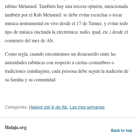
rabino Melamed.
También hay una tercera opinión, mencionada
también por el Rab Melamed: se debe evitar escuchar o tocar
música instrumental en vivo desde el 17 de Tamuz, y evitar todo
tipo de música (incluida la electrónica: radio, ipad, etc.) desde el
comienzo del mes de Ab.
Como regla, cuando encontramos un desacuerdo entre las
autoridades rabínicas con respecto a ciertas costumbres o
tradiciones (minhagim), cada persona debe seguir la tradición de
su familia y su comunidad.
Categories:
Halajot del 9 de Ab
,
Las tres semanas
Halaja.org
Back to top