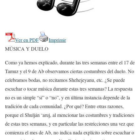
Ver en PDF
Imprimir
MÚSICA Y DUELO
Como ya hemos explicado, durante las tres semanas entre el 17 de
Tamuz y el 9 de Ab observamos ciertas costumbres del duelo. No
celebramos bodas, no recitamos Shehejeyanu, etc. ¿Se puede
escuchar o tocar música durante estas tres semanas? La respuesta
no es un simple “sí” o “no”, y en última instancia depende de la
tradición de cada comunidad. ¿Por qué? Entre otras razones,
porque el Shulján ‘aruj, al mencionar las costumbres y tradiciones
de estas tres semanas, y en particular las restricciones una vez que
comienza el mes de Ab, no indica nada explícito sobre escuchar o