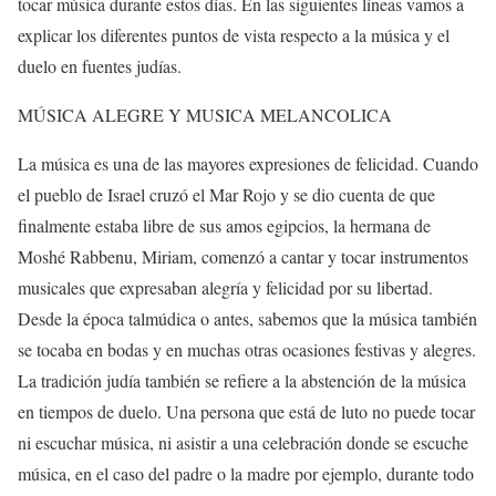
tocar música durante estos días. En las siguientes líneas vamos a
explicar los diferentes puntos de vista respecto a la música y el
duelo en fuentes judías.
MÚSICA ALEGRE Y MUSICA MELANCOLICA
La música es una de las mayores expresiones de felicidad. Cuando
el pueblo de Israel cruzó el Mar Rojo y se dio cuenta de que
finalmente estaba libre de sus amos egipcios, la hermana de
Moshé Rabbenu, Miriam, comenzó a cantar y tocar instrumentos
musicales que expresaban alegría y felicidad por su libertad.
Desde la época talmúdica o antes, sabemos que la música también
se tocaba en bodas y en muchas otras ocasiones festivas y alegres.
La tradición judía también se refiere a la abstención de la música
en tiempos de duelo. Una persona que está de luto no puede tocar
ni escuchar música, ni asistir a una celebración donde se escuche
música, en el caso del padre o la madre por ejemplo, durante todo