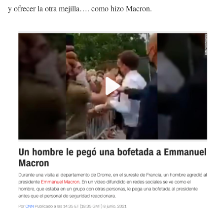
y ofrecer la otra mejilla…. como hizo Macron.