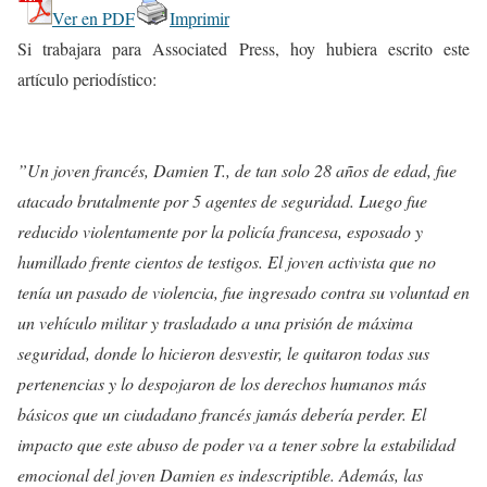
Ver en PDF
Imprimir
Si trabajara para Associated Press, hoy hubiera escrito este
artículo periodístico:
”Un joven francés, Damien T., de tan solo 28 años de edad, fue
atacado brutalmente por 5 agentes de seguridad. Luego fue
reducido violentamente por la policía francesa, esposado y
humillado frente cientos de testigos. El joven activista que no
tenía un pasado de violencia, fue ingresado contra su voluntad en
un vehículo militar y trasladado a una prisión de máxima
seguridad, donde lo hicieron desvestir, le quitaron todas sus
pertenencias y lo despojaron de los derechos humanos más
básicos que un ciudadano francés jamás debería perder. El
impacto que este abuso de poder va a tener sobre la estabilidad
emocional del joven Damien es indescriptible. Además, las