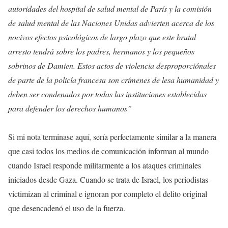
autoridades del hospital de salud mental de París y la comisión
de salud mental de las Naciones Unidas advierten acerca de los
nocivos efectos psicológicos de largo plazo que este brutal
arresto tendrá sobre los padres, hermanos y los pequeños
sobrinos de Damien. Estos actos de violencia desproporciónales
de parte de la policía francesa son crímenes de lesa humanidad y
deben ser condenados por todas las instituciones establecidas
para defender los derechos humanos”
Si mi nota terminase aquí, sería perfectamente similar a la manera
que casi todos los medios de comunicación informan al mundo
cuando Israel responde militarmente a los ataques criminales
iniciados desde Gaza. Cuando se trata de Israel, los periodistas
victimizan al criminal e ignoran por completo el delito original
que desencadenó el uso de la fuerza.