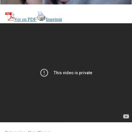
Ver en PDF
Imprimir